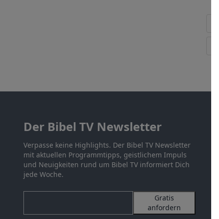
Der Bibel TV Newsletter
Verpasse keine Highlights. Der Bibel TV Newsletter
mit aktuellen Programmtipps, geistlichem Impuls
und Neuigkeiten rund um Bibel TV informiert Dich
jede Woche.
Gratis
anfordern