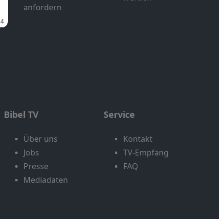
anfordern
Bibel TV
Service
Über uns
Kontakt
Jobs
TV-Empfang
Presse
FAQ
Mediadaten