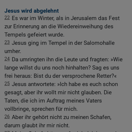
Jesus wird abgelehnt
22
Es war im Winter, als in Jerusalem das Fest
zur Erinnerung an die Wiedereinweihung des
Tempels gefeiert wurde.
23
Jesus ging im Tempel in der Salomohalle
umher.
24
Da umringten ihn die Leute und fragten: »Wie
lange willst du uns noch hinhalten? Sag es uns
frei heraus: Bist du der versprochene Retter?«
25
Jesus antwortete: »Ich habe es euch schon
gesagt, aber ihr wollt mir nicht glauben. Die
Taten, die ich im Auftrag meines Vaters
vollbringe, sprechen für mich.
26
Aber ihr gehört nicht zu meinen Schafen,
darum glaubt ihr mir nicht.