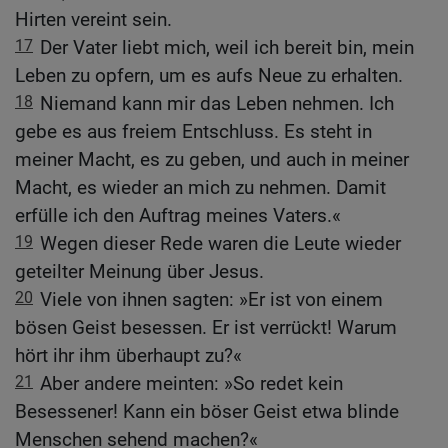
Hirten vereint sein.
17
Der Vater liebt mich, weil ich bereit bin, mein
Leben zu opfern, um es aufs Neue zu erhalten.
18
Niemand kann mir das Leben nehmen. Ich
gebe es aus freiem Entschluss. Es steht in
meiner Macht, es zu geben, und auch in meiner
Macht, es wieder an mich zu nehmen. Damit
erfülle ich den Auftrag meines Vaters.«
19
Wegen dieser Rede waren die Leute wieder
geteilter Meinung über Jesus.
20
Viele von ihnen sagten: »Er ist von einem
bösen Geist besessen. Er ist verrückt! Warum
hört ihr ihm überhaupt zu?«
21
Aber andere meinten: »So redet kein
Besessener! Kann ein böser Geist etwa blinde
Menschen sehend machen?«