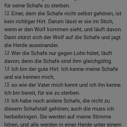
für seine Schafe zu sterben.
12
Einer, dem die Schafe nicht selbst gehören, ist
kein richtiger Hirt. Darum lässt er sie im Stich,
wenn er den Wolf kommen sieht, und läuft davon.
Dann stürzt sich der Wolf auf die Schafe und jagt
die Herde auseinander.
13
Wer die Schafe nur gegen Lohn hütet, läuft
davon; denn die Schafe sind ihm gleichgültig.
14
Ich bin der gute Hirt. Ich kenne meine Schafe
und sie kennen mich,
15
so wie der Vater mich kennt und ich ihn kenne.
Ich bin bereit, für sie zu sterben.
16
Ich habe noch andere Schafe, die nicht zu
diesem Schafstall gehören; auch die muss ich
herbeibringen. Sie werden auf meine Stimme
hören, und alle werden in einer Herde unter einem