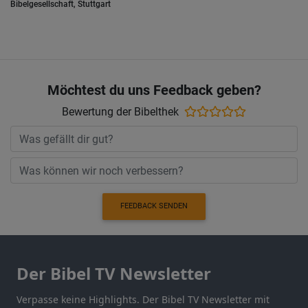
Bibelgesellschaft, Stuttgart
Möchtest du uns Feedback geben?
Bewertung der Bibelthek
FEEDBACK SENDEN
Der Bibel TV Newsletter
Verpasse keine Highlights. Der Bibel TV Newsletter mit