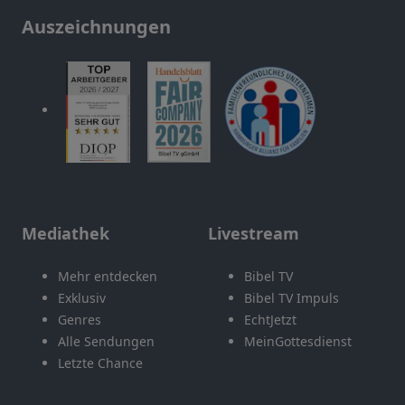
Auszeichnungen
Mediathek
Livestream
Mehr entdecken
Bibel TV
Exklusiv
Bibel TV Impuls
Genres
EchtJetzt
Alle Sendungen
MeinGottesdienst
Letzte Chance