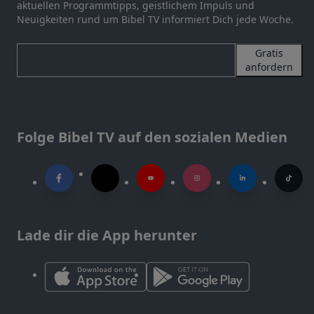
aktuellen Programmtipps, geistlichem Impuls und
Neuigkeiten rund um Bibel TV informiert Dich jede Woche.
Gratis
anfordern
Folge Bibel TV auf den sozialen Medien
Lade dir die App herunter