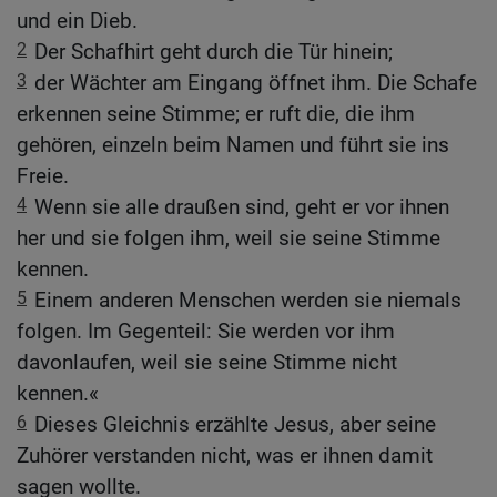
und ein Dieb.
2
Der Schafhirt geht durch die Tür hinein;
3
der Wächter am Eingang öffnet ihm. Die Schafe
erkennen seine Stimme; er ruft die, die ihm
gehören, einzeln beim Namen und führt sie ins
Freie.
4
Wenn sie alle draußen sind, geht er vor ihnen
her und sie folgen ihm, weil sie seine Stimme
kennen.
5
Einem anderen Menschen werden sie niemals
folgen. Im Gegenteil: Sie werden vor ihm
davonlaufen, weil sie seine Stimme nicht
kennen.«
6
Dieses Gleichnis erzählte Jesus, aber seine
Zuhörer verstanden nicht, was er ihnen damit
sagen wollte.