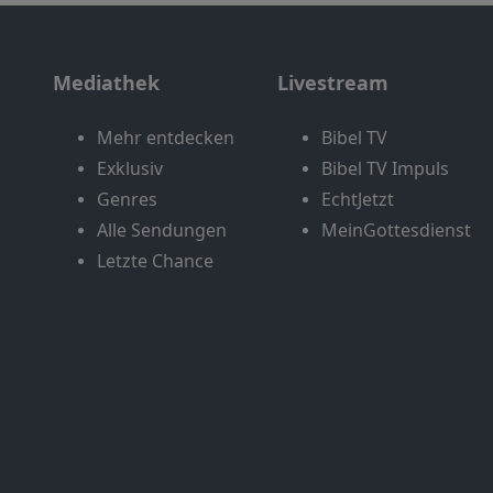
Mediathek
Livestream
Mehr entdecken
Bibel TV
Exklusiv
Bibel TV Impuls
Genres
EchtJetzt
Alle Sendungen
MeinGottesdienst
Letzte Chance