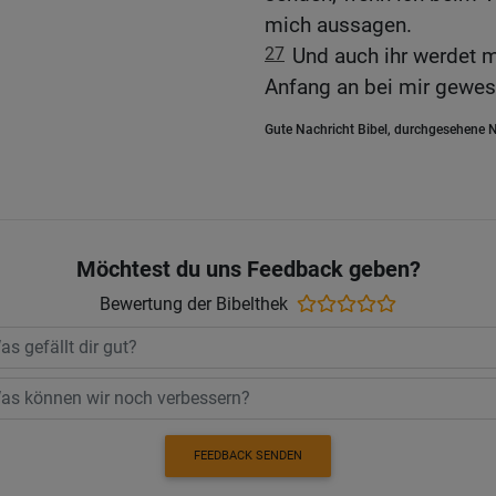
mich aussagen.
27
Und auch ihr werdet m
Anfang an bei mir gewes
Gute Nachricht Bibel, durchgesehene N
Möchtest du uns Feedback geben?
Bewertung der Bibelthek
FEEDBACK SENDEN