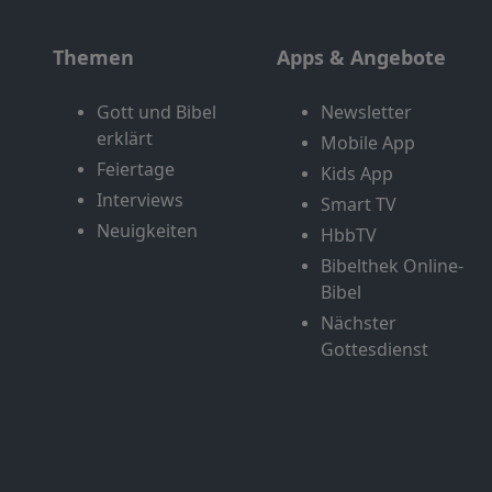
Themen
Apps & Angebote
Gott und Bibel
Newsletter
erklärt
Mobile App
Feiertage
Kids App
Interviews
Smart TV
Neuigkeiten
HbbTV
Bibelthek Online-
Bibel
Nächster
Gottesdienst