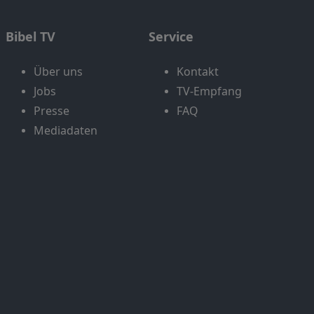
Bibel TV
Service
Über uns
Kontakt
Jobs
TV-Empfang
Presse
FAQ
Mediadaten