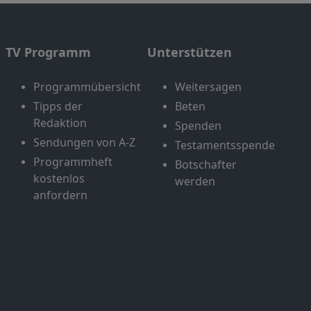
TV Programm
Unterstützen
Programmübersicht
Weitersagen
Tipps der
Beten
Redaktion
Spenden
Sendungen von A-Z
Testamentsspende
Programmheft
Botschafter
kostenlos
werden
anfordern