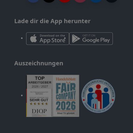
Lade dir die App herunter
Auszeichnungen