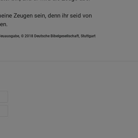
eine Zeugen sein, denn ihr seid von
en.
euausgabe, © 2018 Deutsche Bibelgesellschaft, Stuttgart