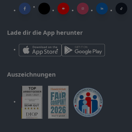
Lade dir die App herunter
Auszeichnungen