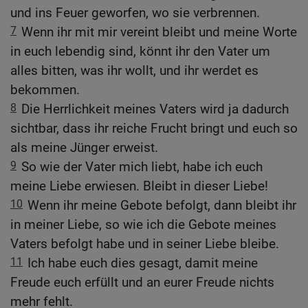
und ins Feuer geworfen, wo sie verbrennen.
7
Wenn ihr mit mir vereint bleibt und meine Worte
in euch lebendig sind, könnt ihr den Vater um
alles bitten, was ihr wollt, und ihr werdet es
bekommen.
8
Die Herrlichkeit meines Vaters wird ja dadurch
sichtbar, dass ihr reiche Frucht bringt und euch so
als meine Jünger erweist.
9
So wie der Vater mich liebt, habe ich euch
meine Liebe erwiesen. Bleibt in dieser Liebe!
10
Wenn ihr meine Gebote befolgt, dann bleibt ihr
in meiner Liebe, so wie ich die Gebote meines
Vaters befolgt habe und in seiner Liebe bleibe.
11
Ich habe euch dies gesagt, damit meine
Freude euch erfüllt und an eurer Freude nichts
mehr fehlt.