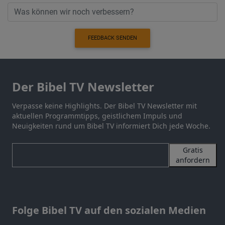
FEEDBACK SENDEN
Der Bibel TV Newsletter
Verpasse keine Highlights. Der Bibel TV Newsletter mit
aktuellen Programmtipps, geistlichem Impuls und
Neuigkeiten rund um Bibel TV informiert Dich jede Woche.
Gratis
anfordern
Folge Bibel TV auf den sozialen Medien