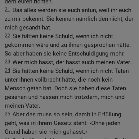
dem euren richten.
21
Das alles werden sie euch antun, weil ihr euch
zu mir bekennt. Sie kennen nämlich den nicht, der
mich gesandt hat.
22
Sie hätten keine Schuld, wenn ich nicht
gekommen wäre und zu ihnen gesprochen hätte.
So aber haben sie keine Entschuldigung mehr.
23
Wer mich hasst, der hasst auch meinen Vater.
24
Sie hätten keine Schuld, wenn ich nicht Taten
unter ihnen vollbracht hätte, die noch kein
Mensch getan hat. Doch sie haben diese Taten
gesehen und hassen mich trotzdem, mich und
meinen Vater.
25
Aber das muss so sein, damit in Erfüllung
geht, was in ihrem Gesetz steht: ›Ohne jeden
Grund haben sie mich gehasst.‹