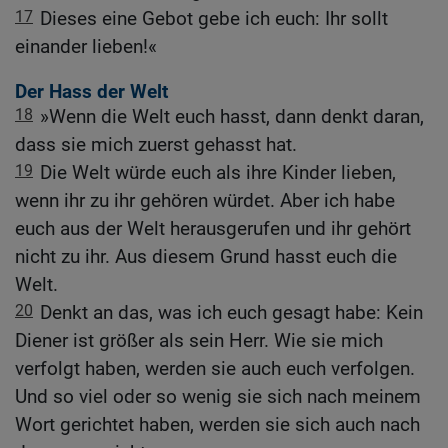
17
Dieses eine Gebot gebe ich euch: Ihr sollt
einander lieben!«
Der Hass der Welt
18
»Wenn die Welt euch hasst, dann denkt daran,
dass sie mich zuerst gehasst hat.
19
Die Welt würde euch als ihre Kinder lieben,
wenn ihr zu ihr gehören würdet. Aber ich habe
euch aus der Welt herausgerufen und ihr gehört
nicht zu ihr. Aus diesem Grund hasst euch die
Welt.
20
Denkt an das, was ich euch gesagt habe: Kein
Diener ist größer als sein Herr. Wie sie mich
verfolgt haben, werden sie auch euch verfolgen.
Und so viel oder so wenig sie sich nach meinem
Wort gerichtet haben, werden sie sich auch nach