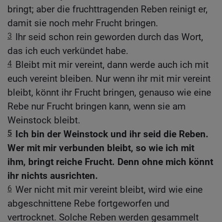
bringt; aber die fruchttragenden Reben reinigt er,
damit sie noch mehr Frucht bringen.
3
Ihr seid schon rein geworden durch das Wort,
das ich euch verkündet habe.
4
Bleibt mit mir vereint, dann werde auch ich mit
euch vereint bleiben. Nur wenn ihr mit mir vereint
bleibt, könnt ihr Frucht bringen, genauso wie eine
Rebe nur Frucht bringen kann, wenn sie am
Weinstock bleibt.
5
Ich bin der Weinstock und ihr seid die Reben.
Wer mit mir verbunden bleibt, so wie ich mit
ihm, bringt reiche Frucht. Denn ohne mich könnt
ihr nichts ausrichten.
6
Wer nicht mit mir vereint bleibt, wird wie eine
abgeschnittene Rebe fortgeworfen und
vertrocknet. Solche Reben werden gesammelt