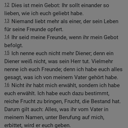
12
Dies ist mein Gebot: Ihr sollt einander so
lieben, wie ich euch geliebt habe.
13
Niemand liebt mehr als einer, der sein Leben
für seine Freunde opfert.
14
Ihr seid meine Freunde, wenn ihr mein Gebot
befolgt.
15
Ich nenne euch nicht mehr Diener; denn ein
Diener weiß nicht, was sein Herr tut. Vielmehr
nenne ich euch Freunde; denn ich habe euch alles
gesagt, was ich von meinem Vater gehört habe.
16
Nicht ihr habt mich erwählt, sondern ich habe
euch erwählt. Ich habe euch dazu bestimmt,
reiche Frucht zu bringen, Frucht, die Bestand hat.
Darum gilt auch: Alles, was ihr vom Vater in
meinem Namen, unter Berufung auf mich,
erbittet, wird er euch geben.