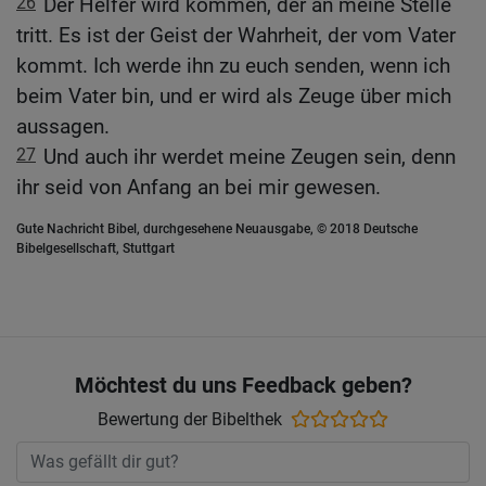
26
Der Helfer wird kommen, der an meine Stelle
tritt. Es ist der Geist der Wahrheit, der vom Vater
kommt. Ich werde ihn zu euch senden, wenn ich
beim Vater bin, und er wird als Zeuge über mich
aussagen.
27
Und auch ihr werdet meine Zeugen sein, denn
ihr seid von Anfang an bei mir gewesen.
Gute Nachricht Bibel, durchgesehene Neuausgabe, © 2018 Deutsche
Bibelgesellschaft, Stuttgart
Möchtest du uns Feedback geben?
Bewertung der Bibelthek