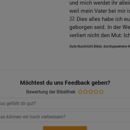
und mich werdet ihr allei
weil mein Vater bei mir is
33
Dies alles habe ich e
geborgen seid. In der We
verliert nicht den Mut: I
Gute Nachricht Bibel, durchgesehene N
Möchtest du uns Feedback geben?
Bewertung der Bibelthek