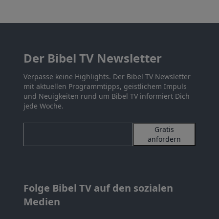
Der Bibel TV Newsletter
Verpasse keine Highlights. Der Bibel TV Newsletter
mit aktuellen Programmtipps, geistlichem Impuls
und Neuigkeiten rund um Bibel TV informiert Dich
jede Woche.
Gratis
anfordern
Folge Bibel TV auf den sozialen
Medien