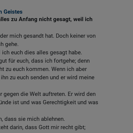
n Geistes
lles zu Anfang nicht gesagt, weil ich
 der mich gesandt hat. Doch keiner von
ch gehe.
il ich euch dies alles gesagt habe.
 gut für euch, dass ich fortgehe; denn
icht zu euch kommen. Wenn ich aber
 ihn zu euch senden und er wird meine
 gegen die Welt auftreten. Er wird den
nde ist und was Gerechtigkeit und was
n, dass sie mich ablehnen.
eht darin, dass Gott mir recht gibt;