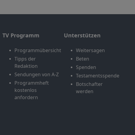
TV Programm
Unterstützen
Programmübersicht
Weitersagen
Tipps der
Beten
Redaktion
Spenden
Sendungen von A-Z
Testamentsspende
Programmheft
Botschafter
kostenlos
werden
anfordern