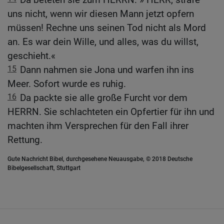
uns nicht, wenn wir diesen Mann jetzt opfern
müssen! Rechne uns seinen Tod nicht als Mord
an. Es war dein Wille, und alles, was du willst,
geschieht.«
15
Dann nahmen sie Jona und warfen ihn ins
Meer. Sofort wurde es ruhig.
16
Da packte sie alle große Furcht vor dem
HERRN. Sie schlachteten ein Opfertier für ihn und
machten ihm Versprechen für den Fall ihrer
Rettung.
Gute Nachricht Bibel, durchgesehene Neuausgabe, © 2018 Deutsche
Bibelgesellschaft, Stuttgart