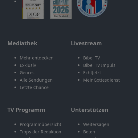
Mediathek
Livestream
Mehr entdecken
Bibel TV
Exklusiv
Bibel TV Impuls
Genres
EchtJetzt
Alle Sendungen
MeinGottesdienst
Letzte Chance
TV Programm
Unterstützen
Programmübersicht
Weitersagen
Tipps der Redaktion
Beten