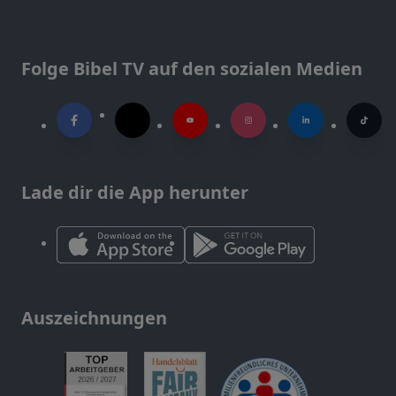
Folge Bibel TV auf den sozialen Medien
Lade dir die App herunter
Auszeichnungen