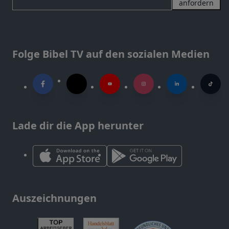
anfordern
Folge Bibel TV auf den sozialen Medien
Lade dir die App herunter
Auszeichnungen