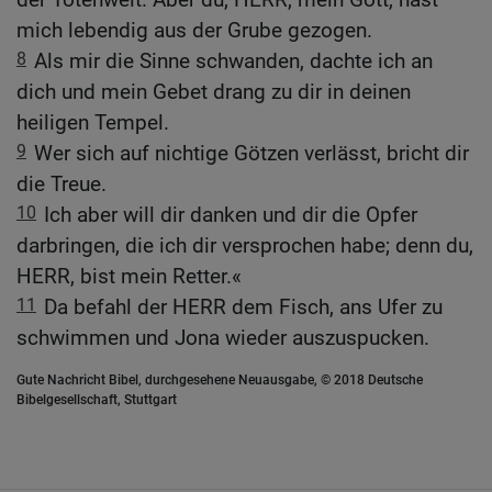
mich lebendig aus der Grube gezogen.
8
Als mir die Sinne schwanden, dachte ich an
dich und mein Gebet drang zu dir in deinen
heiligen Tempel.
9
Wer sich auf nichtige Götzen verlässt, bricht dir
die Treue.
10
Ich aber will dir danken und dir die Opfer
darbringen, die ich dir versprochen habe; denn du,
HERR, bist mein Retter.«
11
Da befahl der HERR dem Fisch, ans Ufer zu
schwimmen und Jona wieder auszuspucken.
Gute Nachricht Bibel, durchgesehene Neuausgabe, © 2018 Deutsche
Bibelgesellschaft, Stuttgart