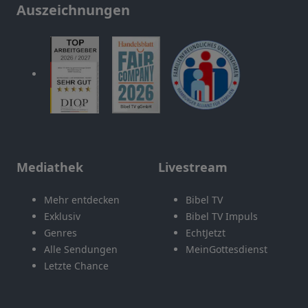
Auszeichnungen
Mediathek
Livestream
Mehr entdecken
Bibel TV
Exklusiv
Bibel TV Impuls
Genres
EchtJetzt
Alle Sendungen
MeinGottesdienst
Letzte Chance