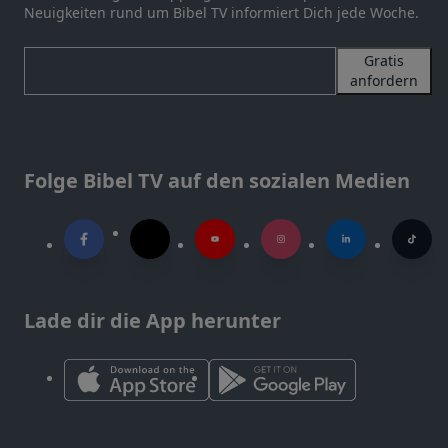
Neuigkeiten rund um Bibel TV informiert Dich jede Woche.
Gratis
anfordern
Folge Bibel TV auf den sozialen Medien
Lade dir die App herunter