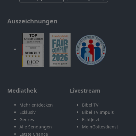
Auszeichnungen
Mediathek
Livestream
Mehr entdecken
Bibel TV
Exklusiv
Bibel TV Impuls
Genres
EchtJetzt
Alle Sendungen
MeinGottesdienst
Letzte Chance