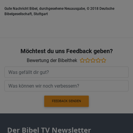
Gute Nachricht Bibel, durchgesehene Neuausgabe, © 2018 Deutsche
Bibelgesellschaft, Stuttgart
Möchtest du uns Feedback geben?
Bewertung der Bibelthek
FEEDBACK SENDEN
Der Bibel TV Newsletter