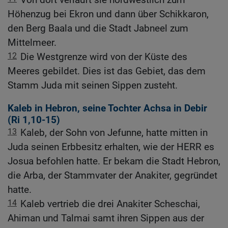
Höhenzug bei Ekron und dann über Schikkaron,
den Berg Baala und die Stadt Jabneel zum
Mittelmeer.
12
Die Westgrenze wird von der Küste des
Meeres gebildet. Dies ist das Gebiet, das dem
Stamm Juda mit seinen Sippen zusteht.
Kaleb in Hebron, seine Tochter Achsa in Debir
(
Ri 1,10-15
)
13
Kaleb, der Sohn von Jefunne, hatte mitten in
Juda seinen Erbbesitz erhalten, wie der HERR es
Josua befohlen hatte. Er bekam die Stadt Hebron,
die Arba, der Stammvater der Anakiter, gegründet
hatte.
14
Kaleb vertrieb die drei Anakiter Scheschai,
Ahiman und Talmai samt ihren Sippen aus der