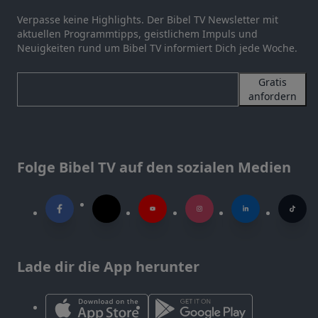
Verpasse keine Highlights. Der Bibel TV Newsletter mit
aktuellen Programmtipps, geistlichem Impuls und
Neuigkeiten rund um Bibel TV informiert Dich jede Woche.
Gratis
anfordern
Folge Bibel TV auf den sozialen Medien
Lade dir die App herunter