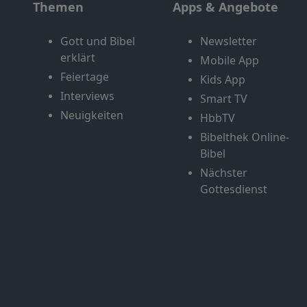
Themen
Apps & Angebote
Gott und Bibel
Newsletter
erklärt
Mobile App
Feiertage
Kids App
Interviews
Smart TV
Neuigkeiten
HbbTV
Bibelthek Online-
Bibel
Nächster
Gottesdienst