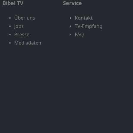
Bibel TV
Service
Über uns
Kontakt
Jobs
TV-Empfang
Presse
FAQ
Mediadaten