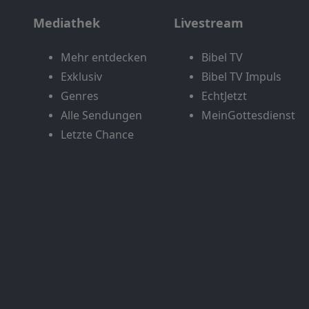
Mediathek
Livestream
Mehr entdecken
Bibel TV
Exklusiv
Bibel TV Impuls
Genres
EchtJetzt
Alle Sendungen
MeinGottesdienst
Letzte Chance