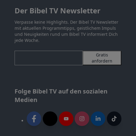
Der Bibel TV Newsletter
Verpasse keine Highlights. Der Bibel TV Newsletter
mit aktuellen Programmtipps, geistlichem Impuls
und Neuigkeiten rund um Bibel TV informiert Dich
jede Woche.
Gratis
anfordern
Folge Bibel TV auf den sozialen
Medien