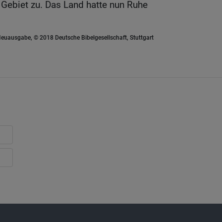
 Gebiet zu. Das Land hatte nun Ruhe
euausgabe, © 2018 Deutsche Bibelgesellschaft, Stuttgart