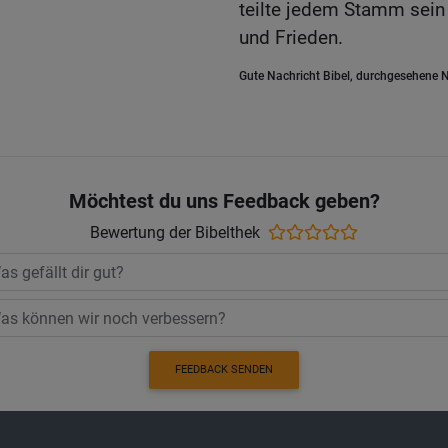
teilte jedem Stamm sein
und Frieden.
Gute Nachricht Bibel, durchgesehene N
Möchtest du uns Feedback geben?
Bewertung der Bibelthek
FEEDBACK SENDEN