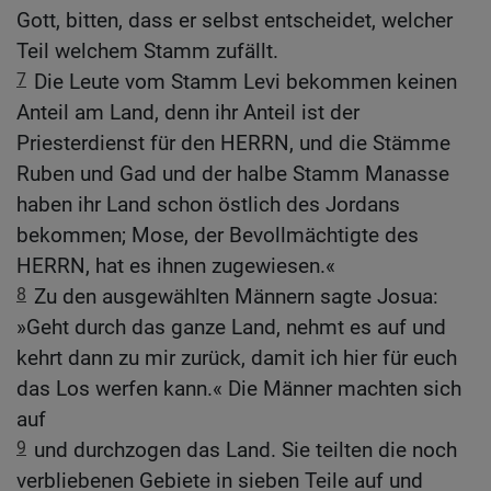
Gott, bitten, dass er selbst entscheidet, welcher
Teil welchem Stamm zufällt.
7
Die Leute vom Stamm Levi bekommen keinen
Anteil am Land, denn ihr Anteil ist der
Priesterdienst für den HERRN, und die Stämme
Ruben und Gad und der halbe Stamm Manasse
haben ihr Land schon östlich des Jordans
bekommen; Mose, der Bevollmächtigte des
HERRN, hat es ihnen zugewiesen.«
8
Zu den ausgewählten Männern sagte Josua:
»Geht durch das ganze Land, nehmt es auf und
kehrt dann zu mir zurück, damit ich hier für euch
das Los werfen kann.« Die Männer machten sich
auf
9
und durchzogen das Land. Sie teilten die noch
verbliebenen Gebiete in sieben Teile auf und