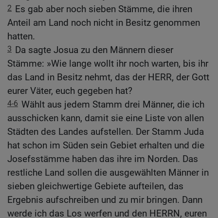
2
Es gab aber noch sieben Stämme, die ihren
Anteil am Land noch nicht in Besitz genommen
hatten.
3
Da sagte Josua zu den Männern dieser
Stämme: »Wie lange wollt ihr noch warten, bis ihr
das Land in Besitz nehmt, das der HERR, der Gott
eurer Väter, euch gegeben hat?
4-6
Wählt aus jedem Stamm drei Männer, die ich
ausschicken kann, damit sie eine Liste von allen
Städten des Landes aufstellen. Der Stamm Juda
hat schon im Süden sein Gebiet erhalten und die
Josefsstämme haben das ihre im Norden. Das
restliche Land sollen die ausgewählten Männer in
sieben gleichwertige Gebiete aufteilen, das
Ergebnis aufschreiben und zu mir bringen. Dann
werde ich das Los werfen und den HERRN, euren