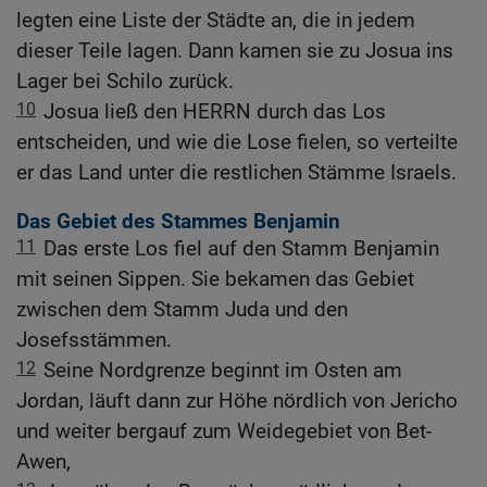
legten eine Liste der Städte an, die in jedem
dieser Teile lagen. Dann kamen sie zu Josua ins
Lager bei Schilo zurück.
10
Josua ließ den HERRN durch das Los
entscheiden, und wie die Lose fielen, so verteilte
er das Land unter die restlichen Stämme Israels.
Das Gebiet des Stammes Benjamin
11
Das erste Los fiel auf den Stamm Benjamin
mit seinen Sippen. Sie bekamen das Gebiet
zwischen dem Stamm Juda und den
Josefsstämmen.
12
Seine Nordgrenze beginnt im Osten am
Jordan, läuft dann zur Höhe nördlich von Jericho
und weiter bergauf zum Weidegebiet von Bet-
Awen,