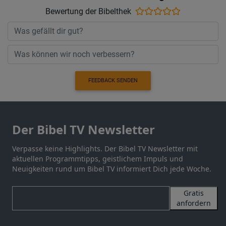
Bewertung der Bibelthek
FEEDBACK SENDEN
Der Bibel TV Newsletter
Verpasse keine Highlights. Der Bibel TV Newsletter mit
aktuellen Programmtipps, geistlichem Impuls und
Neuigkeiten rund um Bibel TV informiert Dich jede Woche.
Gratis
anfordern