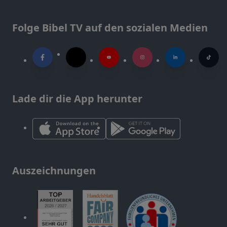
Folge Bibel TV auf den sozialen Medien
Lade dir die App herunter
Auszeichnungen