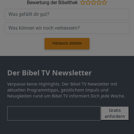
Bewertung der Bibelthek
FEEDBACK SENDEN
Der Bibel TV Newsletter
Verpasse keine Highlights. Der Bibel TV Newsletter mit
aktuellen Programmtipps, geistlichem Impuls und
Neuigkeiten rund um Bibel TV informiert Dich jede Woche.
Gratis
anfordern