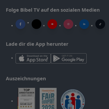
Folge Bibel TV auf den sozialen Medien
Lade dir die App herunter
Auszeichnungen