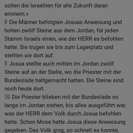
sollen die Israeliten für alle Zukunft daran
erinnern.«
8
Die Männer befolgten Josuas Anweisung und
holten zwölf Steine aus dem Jordan, für jeden
Stamm Israels einen, wie der HERR es befohlen
hatte. Sie trugen sie bis zum Lagerplatz und
stellten sie dort auf.
9
Josua stellte auch mitten im Jordan zwölf
Steine auf an der Stelle, wo die Priester mit der
Bundeslade haltgemacht hatten. Die Steine sind
noch heute dort.
10
Die Priester blieben mit der Bundeslade so
lange im Jordan stehen, bis alles ausgeführt war,
was der HERR dem Volk durch Josua befohlen
hatte. Schon Mose hatte Josua diese Anweisung
gegeben. Das Volk ging, so schnell es konnte,