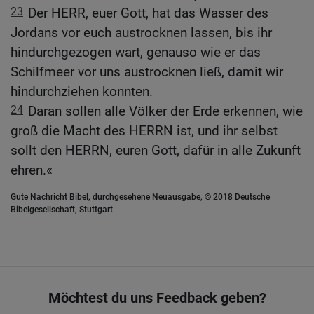
23
Der HERR, euer Gott, hat das Wasser des
Jordans vor euch austrocknen lassen, bis ihr
hindurchgezogen wart, genauso wie er das
Schilfmeer vor uns austrocknen ließ, damit wir
hindurchziehen konnten.
24
Daran sollen alle Völker der Erde erkennen, wie
groß die Macht des HERRN ist, und ihr selbst
sollt den HERRN, euren Gott, dafür in alle Zukunft
ehren.«
Gute Nachricht Bibel, durchgesehene Neuausgabe, © 2018 Deutsche
Bibelgesellschaft, Stuttgart
Möchtest du uns Feedback geben?