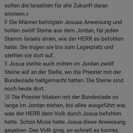
sollen die Israeliten für alle Zukunft daran
erinnern.«
8
Die Männer befolgten Josuas Anweisung und
holten zwölf Steine aus dem Jordan, für jeden
Stamm Israels einen, wie der HERR es befohlen
hatte. Sie trugen sie bis zum Lagerplatz und
stellten sie dort auf.
9
Josua stellte auch mitten im Jordan zwölf
Steine auf an der Stelle, wo die Priester mit der
Bundeslade haltgemacht hatten. Die Steine sind
noch heute dort.
10
Die Priester blieben mit der Bundeslade so
lange im Jordan stehen, bis alles ausgeführt war,
was der HERR dem Volk durch Josua befohlen
hatte. Schon Mose hatte Josua diese Anweisung
gegeben. Das Volk ging, so schnell es konnte,