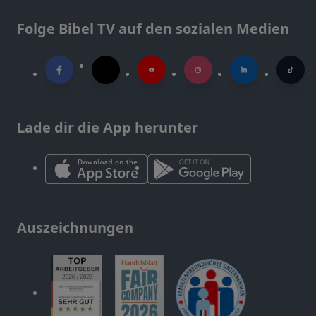
Folge Bibel TV auf den sozialen Medien
Lade dir die App herunter
Auszeichnungen