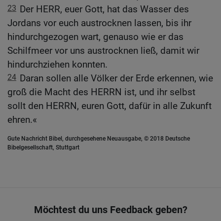
23
Der HERR, euer Gott, hat das Wasser des
Jordans vor euch austrocknen lassen, bis ihr
hindurchgezogen wart, genauso wie er das
Schilfmeer vor uns austrocknen ließ, damit wir
hindurchziehen konnten.
24
Daran sollen alle Völker der Erde erkennen, wie
groß die Macht des HERRN ist, und ihr selbst
sollt den HERRN, euren Gott, dafür in alle Zukunft
ehren.«
Gute Nachricht Bibel, durchgesehene Neuausgabe, © 2018 Deutsche
Bibelgesellschaft, Stuttgart
Möchtest du uns Feedback geben?