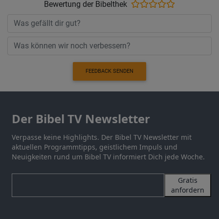
Bewertung der Bibelthek
FEEDBACK SENDEN
Der Bibel TV Newsletter
Verpasse keine Highlights. Der Bibel TV Newsletter mit
aktuellen Programmtipps, geistlichem Impuls und
Neuigkeiten rund um Bibel TV informiert Dich jede Woche.
Gratis
anfordern