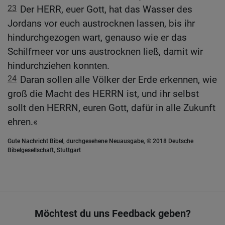
23
Der HERR, euer Gott, hat das Wasser des
Jordans vor euch austrocknen lassen, bis ihr
hindurchgezogen wart, genauso wie er das
Schilfmeer vor uns austrocknen ließ, damit wir
hindurchziehen konnten.
24
Daran sollen alle Völker der Erde erkennen, wie
groß die Macht des HERRN ist, und ihr selbst
sollt den HERRN, euren Gott, dafür in alle Zukunft
ehren.«
Gute Nachricht Bibel, durchgesehene Neuausgabe, © 2018 Deutsche
Bibelgesellschaft, Stuttgart
Möchtest du uns Feedback geben?