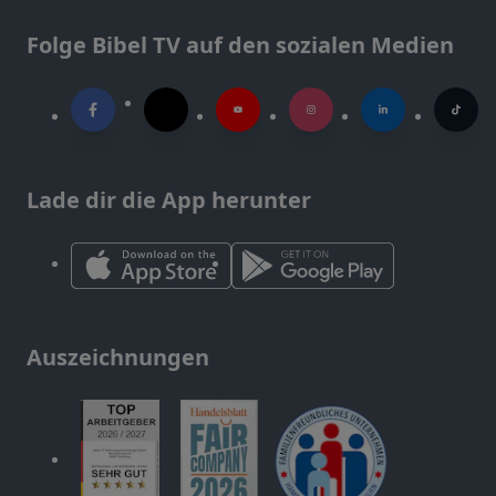
Folge Bibel TV auf den sozialen Medien
Lade dir die App herunter
Auszeichnungen