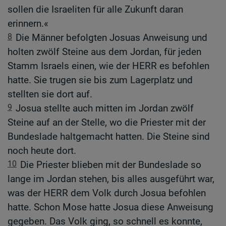
sollen die Israeliten für alle Zukunft daran
erinnern.«
8
Die Männer befolgten Josuas Anweisung und
holten zwölf Steine aus dem Jordan, für jeden
Stamm Israels einen, wie der HERR es befohlen
hatte. Sie trugen sie bis zum Lagerplatz und
stellten sie dort auf.
9
Josua stellte auch mitten im Jordan zwölf
Steine auf an der Stelle, wo die Priester mit der
Bundeslade haltgemacht hatten. Die Steine sind
noch heute dort.
10
Die Priester blieben mit der Bundeslade so
lange im Jordan stehen, bis alles ausgeführt war,
was der HERR dem Volk durch Josua befohlen
hatte. Schon Mose hatte Josua diese Anweisung
gegeben. Das Volk ging, so schnell es konnte,