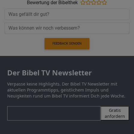
Bewertung der Bibelthek
FEEDBACK SENDEN
Der Bibel TV Newsletter
Verpasse keine Highlights. Der Bibel TV Newsletter mit
aktuellen Programmtipps, geistlichem Impuls und
Neuigkeiten rund um Bibel TV informiert Dich jede Woche.
Gratis
anfordern