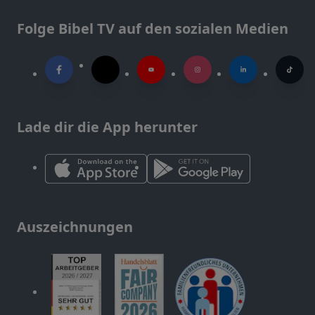
Folge Bibel TV auf den sozialen Medien
Lade dir die App herunter
Auszeichnungen