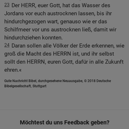
23
Der HERR, euer Gott, hat das Wasser des
Jordans vor euch austrocknen lassen, bis ihr
hindurchgezogen wart, genauso wie er das
Schilfmeer vor uns austrocknen ließ, damit wir
hindurchziehen konnten.
24
Daran sollen alle Völker der Erde erkennen, wie
groß die Macht des HERRN ist, und ihr selbst
sollt den HERRN, euren Gott, dafür in alle Zukunft
ehren.«
Gute Nachricht Bibel, durchgesehene Neuausgabe, © 2018 Deutsche
Bibelgesellschaft, Stuttgart
Möchtest du uns Feedback geben?