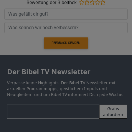
Bewertung der Bibelthek
FEEDBACK SENDEN
Der Bibel TV Newsletter
Verpasse keine Highlights. Der Bibel TV Newsletter mit
aktuellen Programmtipps, geistlichem Impuls und
Neuigkeiten rund um Bibel TV informiert Dich jede Woche.
Gratis
anfordern