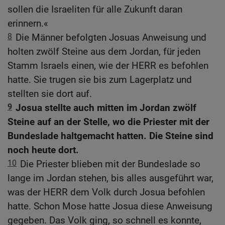
sollen die Israeliten für alle Zukunft daran
erinnern.«
8
Die Männer befolgten Josuas Anweisung und
holten zwölf Steine aus dem Jordan, für jeden
Stamm Israels einen, wie der HERR es befohlen
hatte. Sie trugen sie bis zum Lagerplatz und
stellten sie dort auf.
9
Josua stellte auch mitten im Jordan zwölf
Steine auf an der Stelle, wo die Priester mit der
Bundeslade haltgemacht hatten. Die Steine sind
noch heute dort.
10
Die Priester blieben mit der Bundeslade so
lange im Jordan stehen, bis alles ausgeführt war,
was der HERR dem Volk durch Josua befohlen
hatte. Schon Mose hatte Josua diese Anweisung
gegeben. Das Volk ging, so schnell es konnte,