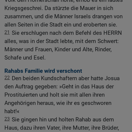
Kriegsgeschrei. Da stürzte die Mauer in sich
zusammen, und die Männer Israels drangen von
allen Seiten in die Stadt ein und eroberten sie.
21
Sie erschlugen nach dem Befehl des HERRN
alles, was in der Stadt lebte, mit dem Schwert:
Männer und Frauen, Kinder und Alte, Rinder,
Schafe und Esel.
Rahabs Familie wird verschont
22
Den beiden Kundschaftern aber hatte Josua
den Auftrag gegeben: »Geht in das Haus der
Prostituierten und holt sie mit allen ihren
Angehörigen heraus, wie ihr es geschworen
habt!«
23
Sie gingen hin und holten Rahab aus dem
Haus, dazu ihren Vater, ihre Mutter, ihre Brüder,