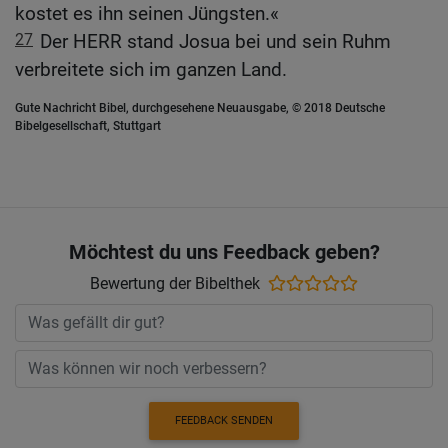
kostet es ihn seinen Jüngsten.«
27
Der HERR stand Josua bei und sein Ruhm
verbreitete sich im ganzen Land.
Gute Nachricht Bibel, durchgesehene Neuausgabe, © 2018 Deutsche
Bibelgesellschaft, Stuttgart
Möchtest du uns Feedback geben?
Bewertung der Bibelthek
FEEDBACK SENDEN