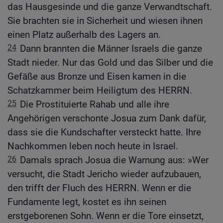
das Hausgesinde und die ganze Verwandtschaft.
Sie brachten sie in Sicherheit und wiesen ihnen
einen Platz außerhalb des Lagers an.
24
Dann brannten die Männer Israels die ganze
Stadt nieder. Nur das Gold und das Silber und die
Gefäße aus Bronze und Eisen kamen in die
Schatzkammer beim Heiligtum des HERRN.
25
Die Prostituierte Rahab und alle ihre
Angehörigen verschonte Josua zum Dank dafür,
dass sie die Kundschafter versteckt hatte. Ihre
Nachkommen leben noch heute in Israel.
26
Damals sprach Josua die Warnung aus: »Wer
versucht, die Stadt Jericho wieder aufzubauen,
den trifft der Fluch des HERRN. Wenn er die
Fundamente legt, kostet es ihn seinen
erstgeborenen Sohn. Wenn er die Tore einsetzt,