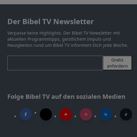
Der Bibel TV Newsletter
Verpasse keine Highlights. Der Bibel TV Newsletter mit
aktuellen Programmtipps, geistlichem Impuls und
Neuigkeiten rund um Bibel TV informiert Dich jede Woche.
Gratis
anfordern
Folge Bibel TV auf den sozialen Medien