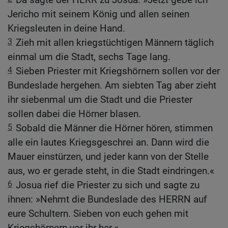
Jericho mit seinem König und allen seinen
Kriegsleuten in deine Hand.
3
Zieh mit allen kriegstüchtigen Männern täglich
einmal um die Stadt, sechs Tage lang.
4
Sieben Priester mit Kriegshörnern sollen vor der
Bundeslade hergehen. Am siebten Tag aber zieht
ihr siebenmal um die Stadt und die Priester
sollen dabei die Hörner blasen.
5
Sobald die Männer die Hörner hören, stimmen
alle ein lautes Kriegsgeschrei an. Dann wird die
Mauer einstürzen, und jeder kann von der Stelle
aus, wo er gerade steht, in die Stadt eindringen.«
6
Josua rief die Priester zu sich und sagte zu
ihnen: »Nehmt die Bundeslade des HERRN auf
eure Schultern. Sieben von euch gehen mit
Kriegshörnern vor ihr her.«