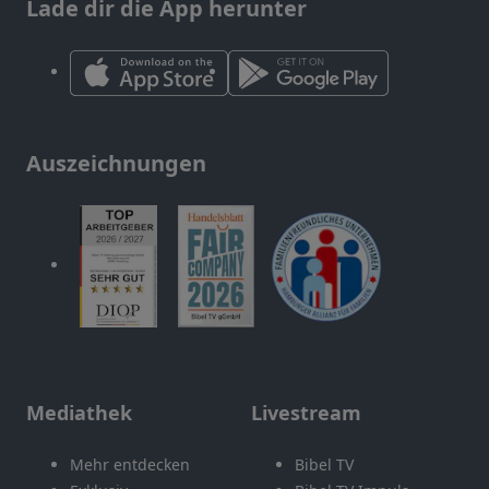
Lade dir die App herunter
Auszeichnungen
Mediathek
Livestream
Mehr entdecken
Bibel TV