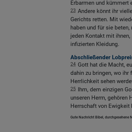
Erbarmen und kümmert e
23
Andere könnt ihr viel
Gerichts retten. Mit wied
haben und für sie beten,
jeden Kontakt mit ihnen, 
infizierten Kleidung.
Abschließender Lobprei
24
Gott hat die Macht, 
dahin zu bringen, wo ihr 
Herrlichkeit sehen werde
25
Ihm, dem einzigen Gott
unseren Herrn, gehören H
Herrschaft von Ewigkeit h
Gute Nachricht Bibel, durchgesehene N