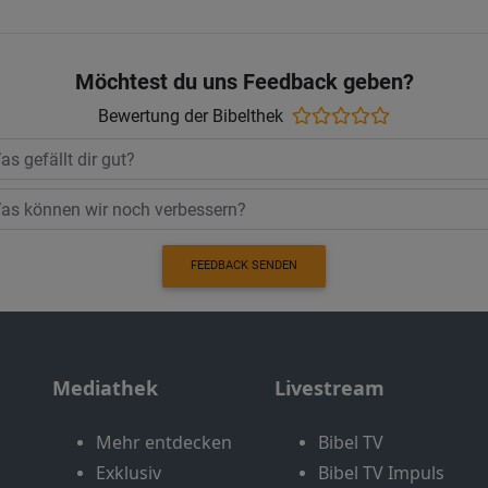
Möchtest du uns Feedback geben?
Bewertung der Bibelthek
FEEDBACK SENDEN
Mediathek
Livestream
Mehr entdecken
Bibel TV
Exklusiv
Bibel TV Impuls