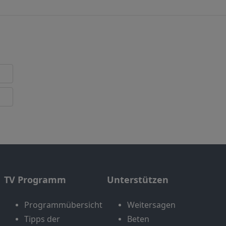
TV Programm
Unterstützen
Programmübersicht
Weitersagen
Tipps der
Beten