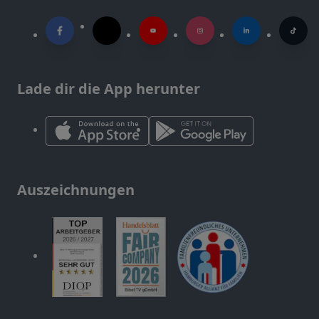
Lade dir die App herunter
Auszeichnungen