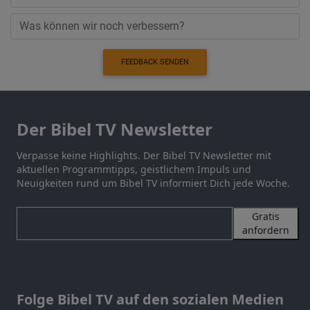
FEEDBACK SENDEN
Der Bibel TV Newsletter
Verpasse keine Highlights. Der Bibel TV Newsletter mit
aktuellen Programmtipps, geistlichem Impuls und
Neuigkeiten rund um Bibel TV informiert Dich jede Woche.
Gratis
anfordern
Folge Bibel TV auf den sozialen Medien