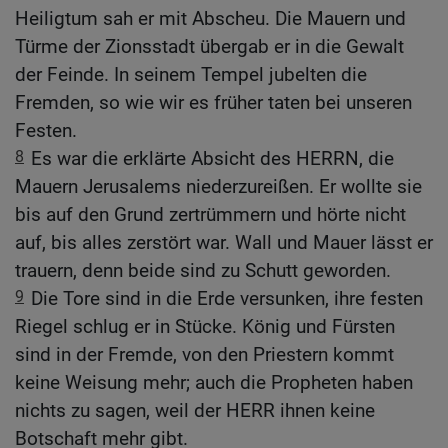
Heiligtum sah er mit Abscheu. Die Mauern und
Türme der Zionsstadt übergab er in die Gewalt
der Feinde. In seinem Tempel jubelten die
Fremden, so wie wir es früher taten bei unseren
Festen.
8
Es war die erklärte Absicht des HERRN, die
Mauern Jerusalems niederzureißen. Er wollte sie
bis auf den Grund zertrümmern und hörte nicht
auf, bis alles zerstört war. Wall und Mauer lässt er
trauern, denn beide sind zu Schutt geworden.
9
Die Tore sind in die Erde versunken, ihre festen
Riegel schlug er in Stücke. König und Fürsten
sind in der Fremde, von den Priestern kommt
keine Weisung mehr; auch die Propheten haben
nichts zu sagen, weil der HERR ihnen keine
Botschaft mehr gibt.