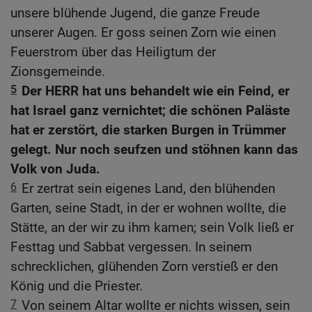
unsere blühende Jugend, die ganze Freude
unserer Augen. Er goss seinen Zorn wie einen
Feuerstrom über das Heiligtum der
Zionsgemeinde.
5
Der HERR hat uns behandelt wie ein Feind, er
hat Israel ganz vernichtet; die schönen Paläste
hat er zerstört, die starken Burgen in Trümmer
gelegt. Nur noch seufzen und stöhnen kann das
Volk von Juda.
6
Er zertrat sein eigenes Land, den blühenden
Garten, seine Stadt, in der er wohnen wollte, die
Stätte, an der wir zu ihm kamen; sein Volk ließ er
Festtag und Sabbat vergessen. In seinem
schrecklichen, glühenden Zorn verstieß er den
König und die Priester.
7
Von seinem Altar wollte er nichts wissen, sein