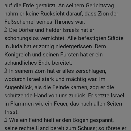
auf die Erde gestürzt. An seinem Gerichtstag
nahm er keine Rücksicht darauf, dass Zion der
Fußschemel seines Thrones war.
2
Die Dörfer und Felder Israels hat er
schonungslos vernichtet. Alle befestigten Städte
in Juda hat er zornig niedergerissen. Dem
Königreich und seinen Fürsten hat er ein
schändliches Ende bereitet.
3
In seinem Zorn hat er alles zerschlagen,
wodurch Israel stark und mächtig war. Im
Augenblick, als die Feinde kamen, zog er die
schützende Hand von uns zurück. Er setzte Israel
in Flammen wie ein Feuer, das nach allen Seiten
frisst.
4
Wie ein Feind hielt er den Bogen gespannt,
seine rechte Hand bereit zum Schuss; so tötete er