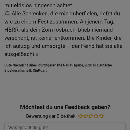
mitleidslos hingeschlachtet.
22
Alle Schrecken, die mich überfielen, riefst du
wie zu einem Fest zusammen. An jenem Tag,
HERR, als dein Zorn losbrach, blieb niemand
verschont, ist keiner entkommen. Die Kinder, die
ich aufzog und umsorgte – der Feind hat sie alle
ausgelöscht.«
Gute Nachricht Bibel, durchgesehene Neuausgabe, © 2018 Deutsche
Bibelgesellschaft, Stuttgart
Möchtest du uns Feedback geben?
Bewertung der Bibelthek