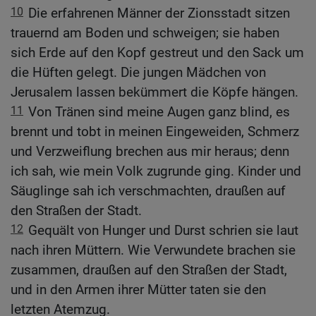
10
Die erfahrenen Männer der Zionsstadt sitzen
trauernd am Boden und schweigen; sie haben
sich Erde auf den Kopf gestreut und den Sack um
die Hüften gelegt. Die jungen Mädchen von
Jerusalem lassen bekümmert die Köpfe hängen.
11
Von Tränen sind meine Augen ganz blind, es
brennt und tobt in meinen Eingeweiden, Schmerz
und Verzweiflung brechen aus mir heraus; denn
ich sah, wie mein Volk zugrunde ging. Kinder und
Säuglinge sah ich verschmachten, draußen auf
den Straßen der Stadt.
12
Gequält von Hunger und Durst schrien sie laut
nach ihren Müttern. Wie Verwundete brachen sie
zusammen, draußen auf den Straßen der Stadt,
und in den Armen ihrer Mütter taten sie den
letzten Atemzug.