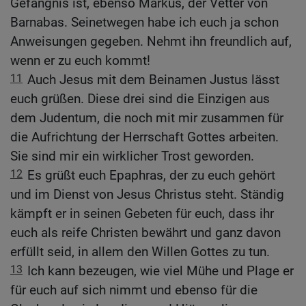
Gefängnis ist, ebenso Markus, der Vetter von
Barnabas. Seinetwegen habe ich euch ja schon
Anweisungen gegeben. Nehmt ihn freundlich auf,
wenn er zu euch kommt!
11
Auch Jesus mit dem Beinamen Justus lässt
euch grüßen. Diese drei sind die Einzigen aus
dem Judentum, die noch mit mir zusammen für
die Aufrichtung der Herrschaft Gottes arbeiten.
Sie sind mir ein wirklicher Trost geworden.
12
Es grüßt euch Epaphras, der zu euch gehört
und im Dienst von Jesus Christus steht. Ständig
kämpft er in seinen Gebeten für euch, dass ihr
euch als reife Christen bewährt und ganz davon
erfüllt seid, in allem den Willen Gottes zu tun.
13
Ich kann bezeugen, wie viel Mühe und Plage er
für euch auf sich nimmt und ebenso für die