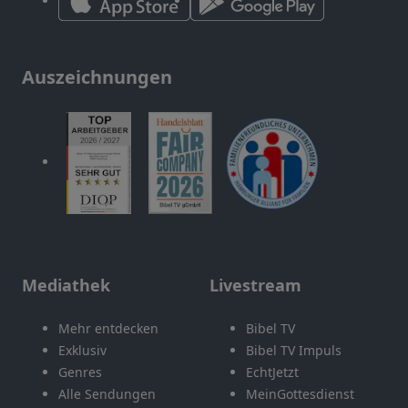
Auszeichnungen
Mediathek
Livestream
Mehr entdecken
Bibel TV
Exklusiv
Bibel TV Impuls
Genres
EchtJetzt
Alle Sendungen
MeinGottesdienst