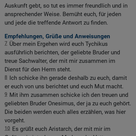
Auskunft gebt, so tut es immer freundlich und in
ansprechender Weise. Bemüht euch, für jeden
und jede die treffende Antwort zu finden.
Empfehlungen, Grüße und Anweisungen
7
Über mein Ergehen wird euch Tychikus
ausführlich berichten, der geliebte Bruder und
treue Sachwalter, der mit mir zusammen im
Dienst für den Herrn steht.
8
Ich schicke ihn gerade deshalb zu euch, damit
er euch von uns berichtet und euch Mut macht.
9
Mit ihm zusammen schicke ich den treuen und
geliebten Bruder Onesimus, der ja zu euch gehört.
Die beiden werden euch alles erzählen, was hier
vorgeht.
10
Es grüßt euch Aristarch, der mit mir im