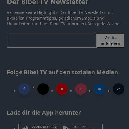
Der Bibel TV Newsletter
Verpasse keine Highlights. Der Bibel TV Newsletter mit
aktuellen Programmtipps, geistlichem Impuls und
Neuigkeiten rund um Bibel TV informiert Dich jede Woche.
Gratis
anfordern
Folge Bibel TV auf den sozialen Medien
Lade dir die App herunter