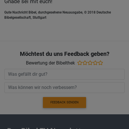
Gnade sei mit euch!
Gute Nachricht Bibel, durchgesehene Neuausgabe, © 2018 Deutsche
Bibelgesellschaft, Stuttgart
Möchtest du uns Feedback geben?
Bewertung der Bibelthek
FEEDBACK SENDEN