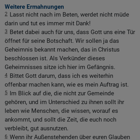
Weitere Ermahnungen
2
Lasst nicht nach im Beten, werdet nicht müde
darin und tut es immer mit Dank!
3
Betet dabei auch für uns, dass Gott uns eine Tür
öffnet für seine Botschaft. Wir sollen ja das
Geheimnis bekannt machen, das in Christus
beschlossen ist. Als Verkünder dieses
Geheimnisses sitze ich hier im Gefängnis.
4
Bittet Gott darum, dass ich es weiterhin
offenbar machen kann, wie es mein Auftrag ist.
5
Im Blick auf die, die nicht zur Gemeinde
gehören, und im Unterschied zu ihnen sollt ihr
leben wie Menschen, die wissen, worauf es
ankommt, und sollt die Zeit, die euch noch
verbleibt, gut ausnutzen.
6
Wenn ihr Außenstehenden über euren Glauben