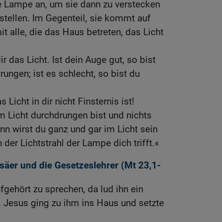
 Lampe an, um sie dann zu verstecken
 stellen. Im Gegenteil, sie kommt auf
 alle, die das Haus betreten, das Licht
ir das Licht. Ist dein Auge gut, so bist
ungen; ist es schlecht, so bist du
 Licht in dir nicht Finsternis ist!
 Licht durchdrungen bist und nichts
dann wirst du ganz und gar im Licht sein
 der Lichtstrahl der Lampe dich trifft.«
säer und die Gesetzeslehrer (
Mt 23,1-
fgehört zu sprechen, da lud ihn ein
. Jesus ging zu ihm ins Haus und setzte