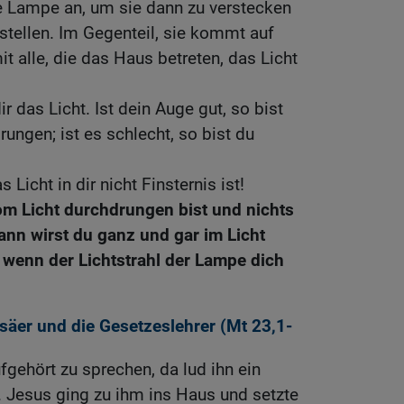
 Lampe an, um sie dann zu verstecken
 stellen. Im Gegenteil, sie kommt auf
 alle, die das Haus betreten, das Licht
ir das Licht. Ist dein Auge gut, so bist
ungen; ist es schlecht, so bist du
 Licht in dir nicht Finsternis ist!
m Licht durchdrungen bist und nichts
 dann wirst du ganz und gar im Licht
, wenn der Lichtstrahl der Lampe dich
säer und die Gesetzeslehrer (
Mt 23,1-
fgehört zu sprechen, da lud ihn ein
. Jesus ging zu ihm ins Haus und setzte