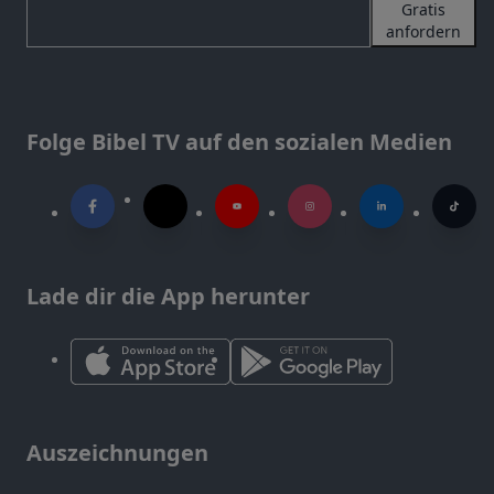
Gratis
anfordern
Folge Bibel TV auf den sozialen Medien
Lade dir die App herunter
Auszeichnungen