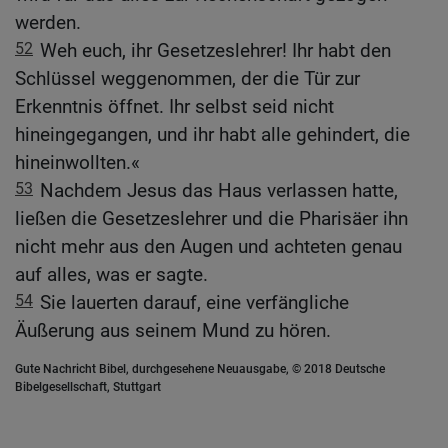
werden.
52
Weh euch, ihr Gesetzeslehrer! Ihr habt den
Schlüssel weggenommen, der die Tür zur
Erkenntnis öffnet. Ihr selbst seid nicht
hineingegangen, und ihr habt alle gehindert, die
hineinwollten.«
53
Nachdem Jesus das Haus verlassen hatte,
ließen die Gesetzeslehrer und die Pharisäer ihn
nicht mehr aus den Augen und achteten genau
auf alles, was er sagte.
54
Sie lauerten darauf, eine verfängliche
Äußerung aus seinem Mund zu hören.
Gute Nachricht Bibel, durchgesehene Neuausgabe, © 2018 Deutsche
Bibelgesellschaft, Stuttgart