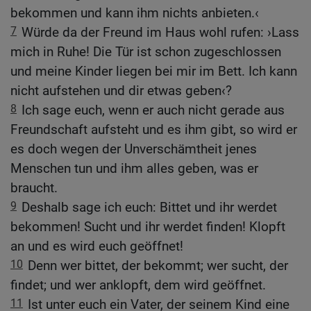
bekommen und kann ihm nichts anbieten.‹
7
Würde da der Freund im Haus wohl rufen: ›Lass
mich in Ruhe! Die Tür ist schon zugeschlossen
und meine Kinder liegen bei mir im Bett. Ich kann
nicht aufstehen und dir etwas geben‹?
8
Ich sage euch, wenn er auch nicht gerade aus
Freundschaft aufsteht und es ihm gibt, so wird er
es doch wegen der Unverschämtheit jenes
Menschen tun und ihm alles geben, was er
braucht.
9
Deshalb sage ich euch: Bittet und ihr werdet
bekommen! Sucht und ihr werdet finden! Klopft
an und es wird euch geöffnet!
10
Denn wer bittet, der bekommt; wer sucht, der
findet; und wer anklopft, dem wird geöffnet.
11
Ist unter euch ein Vater, der seinem Kind eine