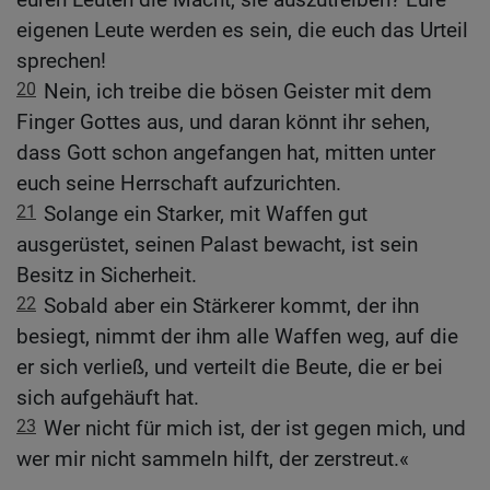
eigenen Leute werden es sein, die euch das Urteil
sprechen!
20
Nein, ich treibe die bösen Geister mit dem
Finger Gottes aus, und daran könnt ihr sehen,
dass Gott schon angefangen hat, mitten unter
euch seine Herrschaft aufzurichten.
21
Solange ein Starker, mit Waffen gut
ausgerüstet, seinen Palast bewacht, ist sein
Besitz in Sicherheit.
22
Sobald aber ein Stärkerer kommt, der ihn
besiegt, nimmt der ihm alle Waffen weg, auf die
er sich verließ, und verteilt die Beute, die er bei
sich aufgehäuft hat.
23
Wer nicht für mich ist, der ist gegen mich, und
wer mir nicht sammeln hilft, der zerstreut.«