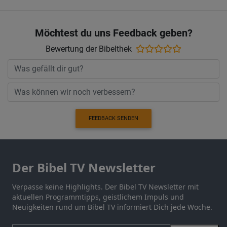
Möchtest du uns Feedback geben?
Bewertung der Bibelthek
FEEDBACK SENDEN
Der Bibel TV Newsletter
Verpasse keine Highlights. Der Bibel TV Newsletter mit
aktuellen Programmtipps, geistlichem Impuls und
Neuigkeiten rund um Bibel TV informiert Dich jede Woche.