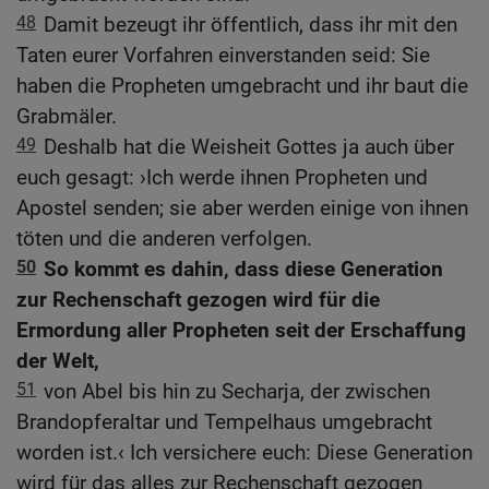
48
Damit bezeugt ihr öffentlich, dass ihr mit den
Taten eurer Vorfahren einverstanden seid: Sie
haben die Propheten umgebracht und ihr baut die
Grabmäler.
49
Deshalb hat die Weisheit Gottes ja auch über
euch gesagt: ›Ich werde ihnen Propheten und
Apostel senden; sie aber werden einige von ihnen
töten und die anderen verfolgen.
50
So kommt es dahin, dass diese Generation
zur Rechenschaft gezogen wird für die
Ermordung aller Propheten seit der Erschaffung
der Welt,
51
von Abel bis hin zu Secharja, der zwischen
Brandopferaltar und Tempelhaus umgebracht
worden ist.‹ Ich versichere euch: Diese Generation
wird für das alles zur Rechenschaft gezogen