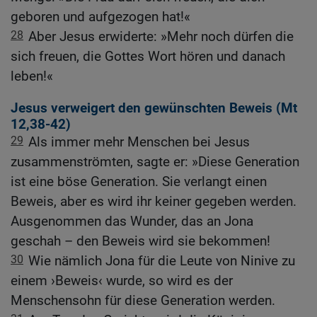
geboren und aufgezogen hat!«
28
Aber Jesus erwiderte: »Mehr noch dürfen die
sich freuen, die Gottes Wort hören und danach
leben!«
Jesus verweigert den gewünschten Beweis (
Mt
12,38-42
)
29
Als immer mehr Menschen bei Jesus
zusammenströmten, sagte er: »Diese Generation
ist eine böse Generation. Sie verlangt einen
Beweis, aber es wird ihr keiner gegeben werden.
Ausgenommen das Wunder, das an Jona
geschah – den Beweis wird sie bekommen!
30
Wie nämlich Jona für die Leute von Ninive zu
einem ›Beweis‹ wurde, so wird es der
Menschensohn für diese Generation werden.