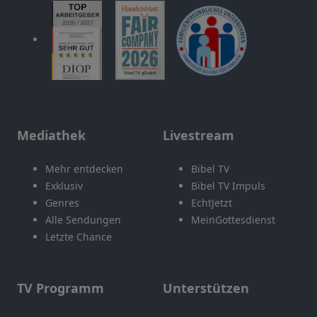
Mediathek
Livestream
Mehr entdecken
Bibel TV
Exklusiv
Bibel TV Impuls
Genres
EchtJetzt
Alle Sendungen
MeinGottesdienst
Letzte Chance
TV Programm
Unterstützen