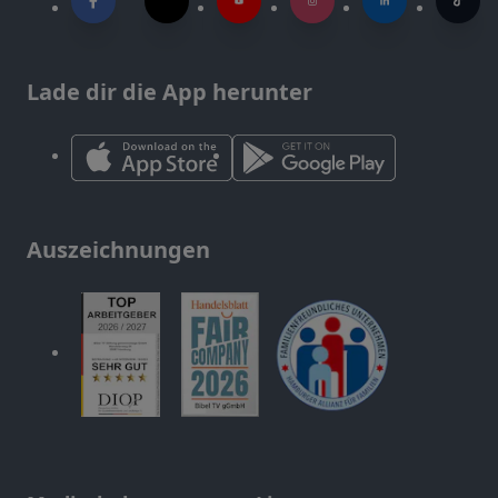
Lade dir die App herunter
Auszeichnungen