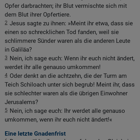
Opfer darbrachten; ihr Blut vermischte sich mit
dem Blut ihrer Opfertiere.
2
Jesus sagte zu ihnen: »Meint ihr etwa, dass sie
einen so schrecklichen Tod fanden, weil sie
schlimmere Sünder waren als die anderen Leute
in Galiläa?
3
Nein, ich sage euch: Wenn ihr euch nicht ändert,
werdet ihr alle genauso umkommen!
4
Oder denkt an die achtzehn, die der Turm am
Teich Schiloach unter sich begrub! Meint ihr, dass
sie schlechter waren als die übrigen Einwohner
Jerusalems?
5
Nein, ich sage euch: Ihr werdet alle genauso
umkommen, wenn ihr euch nicht ändert!«
Eine letzte Gnadenfrist