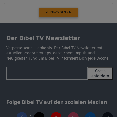
FEEDBACK SENDEN
Der Bibel TV Newsletter
Verpasse keine Highlights. Der Bibel TV Newsletter mit
aktuellen Programmtipps, geistlichem Impuls und
Neuigkeiten rund um Bibel TV informiert Dich jede Woche.
Gratis
anfordern
Folge Bibel TV auf den sozialen Medien