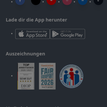
Lade dir die App herunter
Auszeichnungen