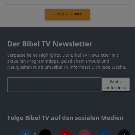
FEEDBACK SENDEN
Der Bibel TV Newsletter
Verpasse keine Highlights. Der Bibel TV Newsletter mit
aktuellen Programmtipps, geistlichem Impuls und
Neuigkeiten rund um Bibel TV informiert Dich jede Woche.
Gratis
anfordern
Folge Bibel TV auf den sozialen Medien