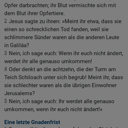
Opfer darbrachten; ihr Blut vermischte sich mit
dem Blut ihrer Opfertiere.
2
Jesus sagte zu ihnen: »Meint ihr etwa, dass sie
einen so schrecklichen Tod fanden, weil sie
schlimmere Sünder waren als die anderen Leute
in Galiläa?
3
Nein, ich sage euch: Wenn ihr euch nicht ändert,
werdet ihr alle genauso umkommen!
4
Oder denkt an die achtzehn, die der Turm am
Teich Schiloach unter sich begrub! Meint ihr, dass
sie schlechter waren als die übrigen Einwohner
Jerusalems?
5
Nein, ich sage euch: Ihr werdet alle genauso
umkommen, wenn ihr euch nicht ändert!«
Eine letzte Gnadenfrist