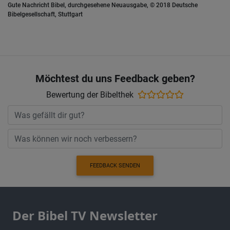
Gute Nachricht Bibel, durchgesehene Neuausgabe, © 2018 Deutsche
Bibelgesellschaft, Stuttgart
Möchtest du uns Feedback geben?
Bewertung der Bibelthek
FEEDBACK SENDEN
Der Bibel TV Newsletter