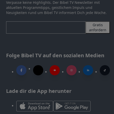
Verpasse keine Highlights. Der Bibel TV Newsletter mit
aktuellen Programmtipps, geistlichem Impuls und
Neuigkeiten rund um Bibel TV informiert Dich jede Woche.
Gratis
anfordern
Folge Bibel TV auf den sozialen Medien
Lade dir die App herunter