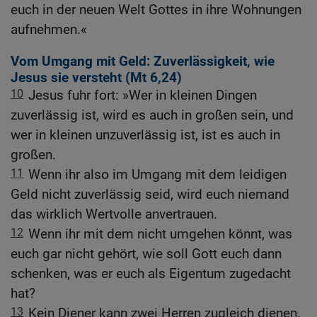
euch in der neuen Welt Gottes in ihre Wohnungen
aufnehmen.«
Vom Umgang mit Geld: Zuverlässigkeit, wie
Jesus sie versteht (
Mt 6,24
)
10
Jesus fuhr fort: »Wer in kleinen Dingen
zuverlässig ist, wird es auch in großen sein, und
wer in kleinen unzuverlässig ist, ist es auch in
großen.
11
Wenn ihr also im Umgang mit dem leidigen
Geld nicht zuverlässig seid, wird euch niemand
das wirklich Wertvolle anvertrauen.
12
Wenn ihr mit dem nicht umgehen könnt, was
euch gar nicht gehört, wie soll Gott euch dann
schenken, was er euch als Eigentum zugedacht
hat?
13
Kein Diener kann zwei Herren zugleich dienen.