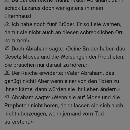
schick Lazarus doch wenigstens in mein
Elternhaus!
28
Ich habe noch fünf Brüder. Er soll sie warnen,
damit sie nicht auch an diesen schrecklichen Ort
kommen!‹
29
Doch Abraham sagte: ›Deine Brüder haben das
Gesetz Moses und die Weisungen der Propheten.
Sie brauchen nur darauf zu hören.‹
30
Der Reiche erwiderte: ›Vater Abraham, das
genügt nicht! Aber wenn einer von den Toten zu
ihnen käme, dann würden sie ihr Leben ändern.‹
31
Abraham sagte: ›Wenn sie auf Mose und die
Propheten nicht hören, dann lassen sie sich auch
nicht überzeugen, wenn jemand vom Tod
aufersteht.‹«