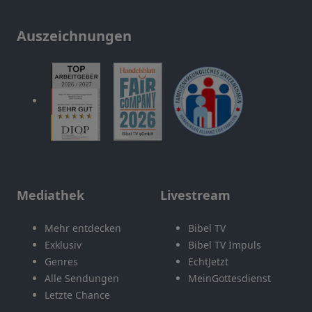
Auszeichnungen
Mediathek
Livestream
Mehr entdecken
Bibel TV
Exklusiv
Bibel TV Impuls
Genres
EchtJetzt
Alle Sendungen
MeinGottesdienst
Letzte Chance