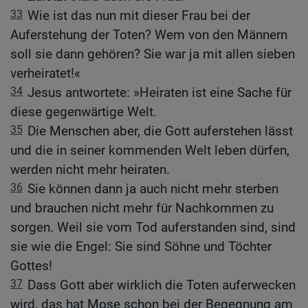
33
Wie ist das nun mit dieser Frau bei der
Auferstehung der Toten? Wem von den Männern
soll sie dann gehören? Sie war ja mit allen sieben
verheiratet!«
34
Jesus antwortete: »Heiraten ist eine Sache für
diese gegenwärtige Welt.
35
Die Menschen aber, die Gott auferstehen lässt
und die in seiner kommenden Welt leben dürfen,
werden nicht mehr heiraten.
36
Sie können dann ja auch nicht mehr sterben
und brauchen nicht mehr für Nachkommen zu
sorgen. Weil sie vom Tod auferstanden sind, sind
sie wie die Engel: Sie sind Söhne und Töchter
Gottes!
37
Dass Gott aber wirklich die Toten auferwecken
wird, das hat Mose schon bei der Begegnung am