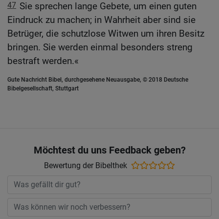
47
Sie sprechen lange Gebete, um einen guten
Eindruck zu machen; in Wahrheit aber sind sie
Betrüger, die schutzlose Witwen um ihren Besitz
bringen. Sie werden einmal besonders streng
bestraft werden.«
Gute Nachricht Bibel, durchgesehene Neuausgabe, © 2018 Deutsche
Bibelgesellschaft, Stuttgart
Möchtest du uns Feedback geben?
Bewertung der Bibelthek