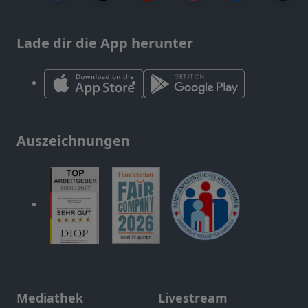
Lade dir die App herunter
Auszeichnungen
Mediathek
Livestream