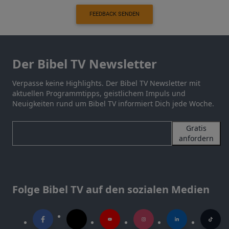
FEEDBACK SENDEN
Der Bibel TV Newsletter
Verpasse keine Highlights. Der Bibel TV Newsletter mit
aktuellen Programmtipps, geistlichem Impuls und
Neuigkeiten rund um Bibel TV informiert Dich jede Woche.
Gratis
anfordern
Folge Bibel TV auf den sozialen Medien