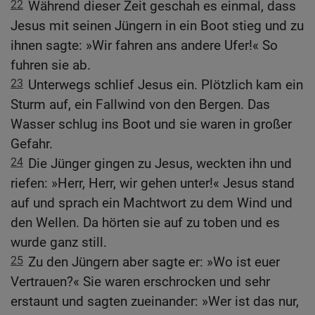
22
Während dieser Zeit geschah es einmal, dass
Jesus mit seinen Jüngern in ein Boot stieg und zu
ihnen sagte: »Wir fahren ans andere Ufer!« So
fuhren sie ab.
23
Unterwegs schlief Jesus ein. Plötzlich kam ein
Sturm auf, ein Fallwind von den Bergen. Das
Wasser schlug ins Boot und sie waren in großer
Gefahr.
24
Die Jünger gingen zu Jesus, weckten ihn und
riefen: »Herr, Herr, wir gehen unter!« Jesus stand
auf und sprach ein Machtwort zu dem Wind und
den Wellen. Da hörten sie auf zu toben und es
wurde ganz still.
25
Zu den Jüngern aber sagte er: »Wo ist euer
Vertrauen?« Sie waren erschrocken und sehr
erstaunt und sagten zueinander: »Wer ist das nur,