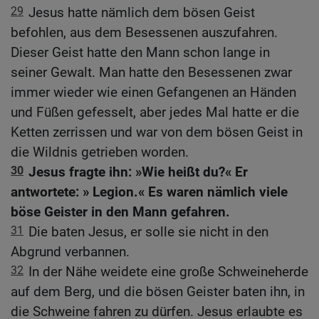
29
Jesus hatte nämlich dem bösen Geist
befohlen, aus dem Besessenen auszufahren.
Dieser Geist hatte den Mann schon lange in
seiner Gewalt. Man hatte den Besessenen zwar
immer wieder wie einen Gefangenen an Händen
und Füßen gefesselt, aber jedes Mal hatte er die
Ketten zerrissen und war von dem bösen Geist in
die Wildnis getrieben worden.
30
Jesus fragte ihn: »Wie heißt du?« Er
antwortete: » Legion.« Es waren nämlich viele
böse Geister in den Mann gefahren.
31
Die baten Jesus, er solle sie nicht in den
Abgrund verbannen.
32
In der Nähe weidete eine große Schweineherde
auf dem Berg, und die bösen Geister baten ihn, in
die Schweine fahren zu dürfen. Jesus erlaubte es