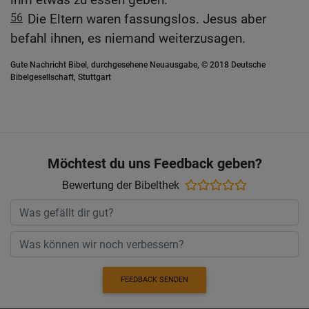
56
Die Eltern waren fassungslos. Jesus aber
befahl ihnen, es niemand weiterzusagen.
Gute Nachricht Bibel, durchgesehene Neuausgabe, © 2018 Deutsche
Bibelgesellschaft, Stuttgart
Möchtest du uns Feedback geben?
Bewertung der Bibelthek
FEEDBACK SENDEN