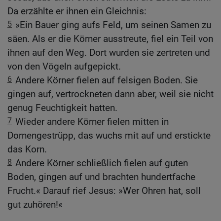
Da erzählte er ihnen ein Gleichnis:
5
»Ein Bauer ging aufs Feld, um seinen Samen zu
säen. Als er die Körner ausstreute, fiel ein Teil von
ihnen auf den Weg. Dort wurden sie zertreten und
von den Vögeln aufgepickt.
6
Andere Körner fielen auf felsigen Boden. Sie
gingen auf, vertrockneten dann aber, weil sie nicht
genug Feuchtigkeit hatten.
7
Wieder andere Körner fielen mitten in
Dornengestrüpp, das wuchs mit auf und erstickte
das Korn.
8
Andere Körner schließlich fielen auf guten
Boden, gingen auf und brachten hundertfache
Frucht.« Darauf rief Jesus: »Wer Ohren hat, soll
gut zuhören!«