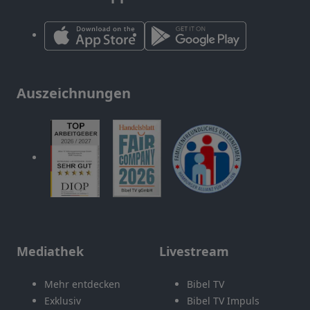
Auszeichnungen
Mediathek
Livestream
Mehr entdecken
Bibel TV
Exklusiv
Bibel TV Impuls