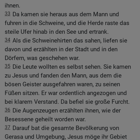
ihnen.
33
Da kamen sie heraus aus dem Mann und
fuhren in die Schweine, und die Herde raste das
steile Ufer hinab in den See und ertrank.
34
Als die Schweinehirten das sahen, liefen sie
davon und erzählten in der Stadt und in den
Dörfern, was geschehen war.
35
Die Leute wollten es selbst sehen. Sie kamen
zu Jesus und fanden den Mann, aus dem die
bösen Geister ausgefahren waren, zu seinen
Füßen sitzen. Er war ordentlich angezogen und
bei klarem Verstand. Da befiel sie große Furcht.
36
Die Augenzeugen erzählten ihnen, wie der
Besessene geheilt worden war.
37
Darauf bat die gesamte Bevölkerung von
Gerasa und Umgebung, Jesus möge ihr Gebiet