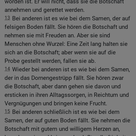
worden ist. Er will nicht, dass sie die Botschaft
annehmen und gerettet werden.
13
Bei anderen ist es wie bei dem Samen, der auf
felsigen Boden fällt. Sie hören die Botschaft und
nehmen sie mit Freuden an. Aber sie sind
Menschen ohne Wurzel: Eine Zeit lang halten sie
sich an die Botschaft; aber wenn sie auf die
Probe gestellt werden, fallen sie ab.
14
Wieder bei anderen ist es wie bei dem Samen,
der in das Dornengestrüpp fällt. Sie hören zwar
die Botschaft, aber dann gehen sie davon und
ersticken in ihren Alltagssorgen, in Reichtum und
Vergnügungen und bringen keine Frucht.
15
Bei anderen schließlich ist es wie bei dem
Samen, der auf guten Boden fällt. Sie nehmen die
Botschaft mit gutem und willigem Herzen an,