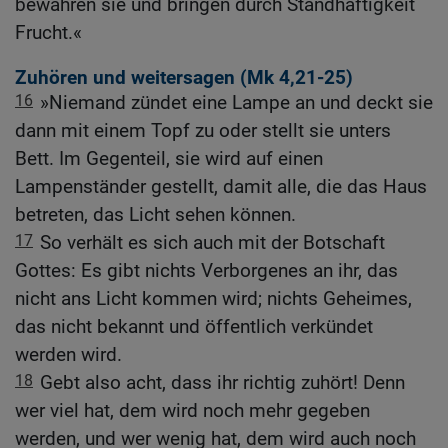
bewahren sie und bringen durch Standhaftigkeit
Frucht.«
Zuhören und weitersagen (
Mk 4,21-25
)
16
»Niemand zündet eine Lampe an und deckt sie
dann mit einem Topf zu oder stellt sie unters
Bett. Im Gegenteil, sie wird auf einen
Lampenständer gestellt, damit alle, die das Haus
betreten, das Licht sehen können.
17
So verhält es sich auch mit der Botschaft
Gottes: Es gibt nichts Verborgenes an ihr, das
nicht ans Licht kommen wird; nichts Geheimes,
das nicht bekannt und öffentlich verkündet
werden wird.
18
Gebt also acht, dass ihr richtig zuhört! Denn
wer viel hat, dem wird noch mehr gegeben
werden, und wer wenig hat, dem wird auch noch