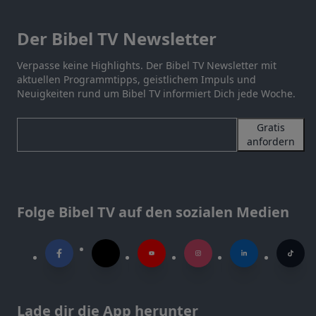
Der Bibel TV Newsletter
Verpasse keine Highlights. Der Bibel TV Newsletter mit
aktuellen Programmtipps, geistlichem Impuls und
Neuigkeiten rund um Bibel TV informiert Dich jede Woche.
Gratis
anfordern
Folge Bibel TV auf den sozialen Medien
Lade dir die App herunter