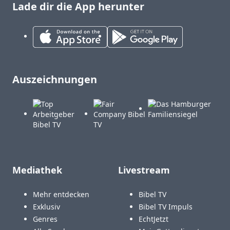
Lade dir die App herunter
Auszeichnungen
Mediathek
Livestream
Mehr entdecken
Bibel TV
Exklusiv
Bibel TV Impuls
Genres
EchtJetzt