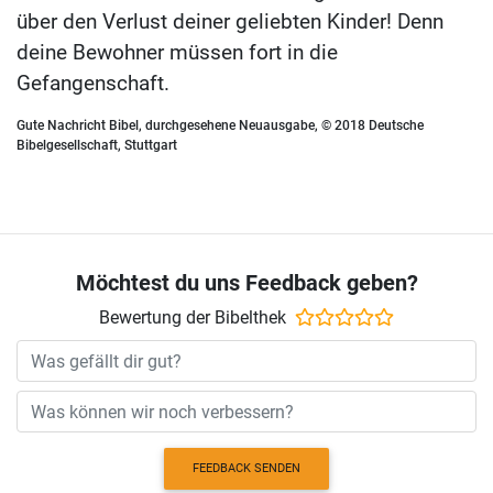
über den Verlust deiner geliebten Kinder! Denn
deine Bewohner müssen fort in die
Gefangenschaft.
Gute Nachricht Bibel, durchgesehene Neuausgabe, © 2018 Deutsche
Bibelgesellschaft, Stuttgart
Möchtest du uns Feedback geben?
Bewertung der Bibelthek
FEEDBACK SENDEN