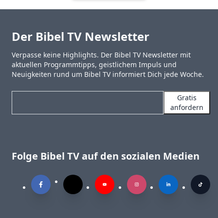
Der Bibel TV Newsletter
Verpasse keine Highlights. Der Bibel TV Newsletter mit
aktuellen Programmtipps, geistlichem Impuls und
Neuigkeiten rund um Bibel TV informiert Dich jede Woche.
Gratis
anfordern
Folge Bibel TV auf den sozialen Medien