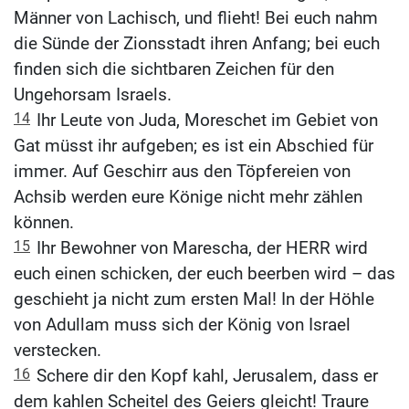
Männer von Lachisch, und flieht! Bei euch nahm
die Sünde der Zionsstadt ihren Anfang; bei euch
finden sich die sichtbaren Zeichen für den
Ungehorsam Israels.
14
Ihr Leute von Juda, Moreschet im Gebiet von
Gat müsst ihr aufgeben; es ist ein Abschied für
immer. Auf Geschirr aus den Töpfereien von
Achsib werden eure Könige nicht mehr zählen
können.
15
Ihr Bewohner von Marescha, der HERR wird
euch einen schicken, der euch beerben wird – das
geschieht ja nicht zum ersten Mal! In der Höhle
von Adullam muss sich der König von Israel
verstecken.
16
Schere dir den Kopf kahl, Jerusalem, dass er
dem kahlen Scheitel des Geiers gleicht! Traure