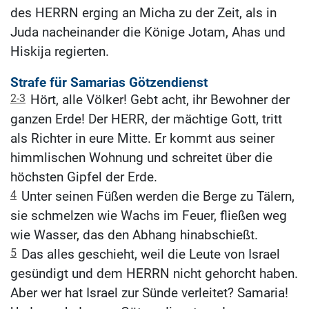
des HERRN erging an Micha zu der Zeit, als in
Juda nacheinander die Könige Jotam, Ahas und
Hiskija regierten.
Strafe für Samarias Götzendienst
2-3
Hört, alle Völker! Gebt acht, ihr Bewohner der
ganzen Erde! Der HERR, der mächtige Gott, tritt
als Richter in eure Mitte. Er kommt aus seiner
himmlischen Wohnung und schreitet über die
höchsten Gipfel der Erde.
4
Unter seinen Füßen werden die Berge zu Tälern,
sie schmelzen wie Wachs im Feuer, fließen weg
wie Wasser, das den Abhang hinabschießt.
5
Das alles geschieht, weil die Leute von Israel
gesündigt und dem HERRN nicht gehorcht haben.
Aber wer hat Israel zur Sünde verleitet? Samaria!