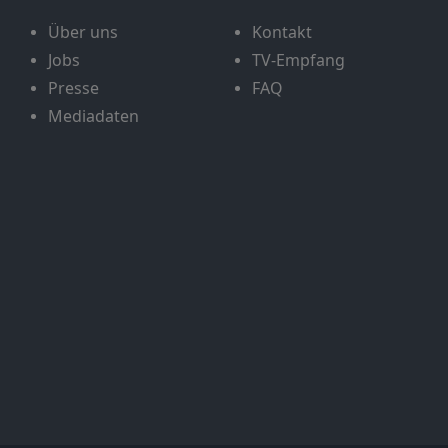
Über uns
Kontakt
Jobs
TV-Empfang
Presse
FAQ
Mediadaten