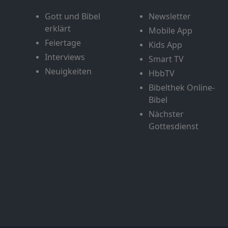
Gott und Bibel
Newsletter
erklärt
Mobile App
Feiertage
Kids App
Interviews
Smart TV
Neuigkeiten
HbbTV
Bibelthek Online-
Bibel
Nächster
Gottesdienst