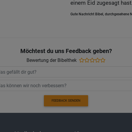
einem Eid zugesagt hast
Gute Nachricht Bibel, durchgesehene N
Möchtest du uns Feedback geben?
Bewertung der Bibelthek
FEEDBACK SENDEN