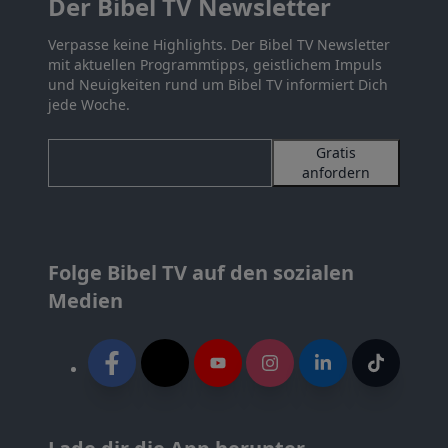
Der Bibel TV Newsletter
Verpasse keine Highlights. Der Bibel TV Newsletter
mit aktuellen Programmtipps, geistlichem Impuls
und Neuigkeiten rund um Bibel TV informiert Dich
jede Woche.
Gratis
anfordern
Folge Bibel TV auf den sozialen
Medien