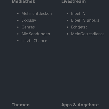
Mediathek
Livestream
Mehr entdecken
Bibel TV
Exklusiv
Bibel TV Impuls
Genres
EchtJetzt
Alle Sendungen
MeinGottesdienst
Letzte Chance
Themen
Apps & Angebote