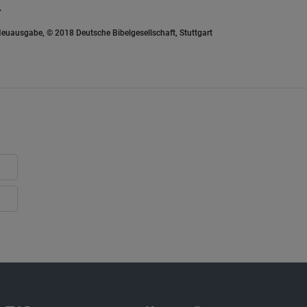
.
euausgabe, © 2018 Deutsche Bibelgesellschaft, Stuttgart