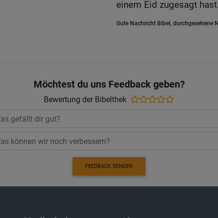
einem Eid zugesagt hast
Gute Nachricht Bibel, durchgesehene N
Möchtest du uns Feedback geben?
Bewertung der Bibelthek
FEEDBACK SENDEN