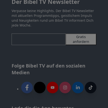
Der Bibel TV Newsletter
Verpasse keine Highlights. Der Bibel TV Newsletter
mit aktuellen Programmtipps, geistlichem Impuls
und Neuigkeiten rund um Bibel TV informiert Dich
jede Woche.
Gratis
anfordern
Folge Bibel TV auf den sozialen
Medien