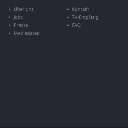
Über uns
Kontakt
Jobs
TV-Empfang
Presse
FAQ
Mediadaten