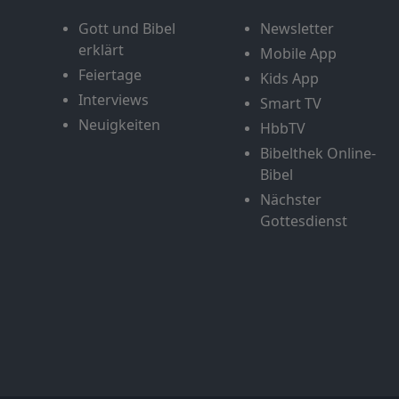
Gott und Bibel
Newsletter
erklärt
Mobile App
Feiertage
Kids App
Interviews
Smart TV
Neuigkeiten
HbbTV
Bibelthek Online-
Bibel
Nächster
Gottesdienst