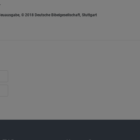
.
euausgabe, © 2018 Deutsche Bibelgesellschaft, Stuttgart