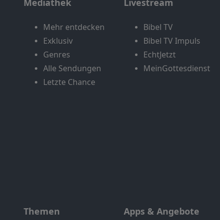
Mediathek
Livestream
Mehr entdecken
Bibel TV
Exklusiv
Bibel TV Impuls
Genres
EchtJetzt
Alle Sendungen
MeinGottesdienst
Letzte Chance
Themen
Apps & Angebote