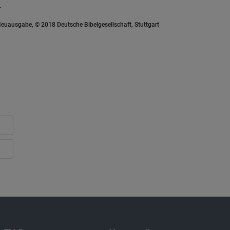
.
euausgabe, © 2018 Deutsche Bibelgesellschaft, Stuttgart