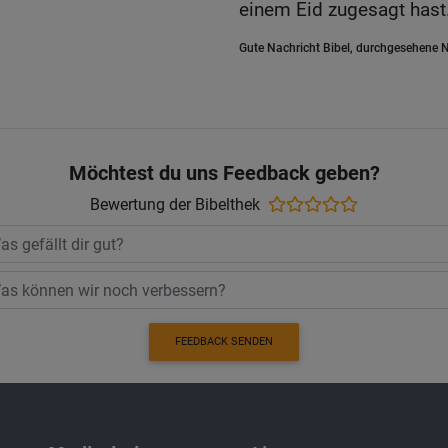
einem Eid zugesagt hast
Gute Nachricht Bibel, durchgesehene N
Möchtest du uns Feedback geben?
Bewertung der Bibelthek
FEEDBACK SENDEN