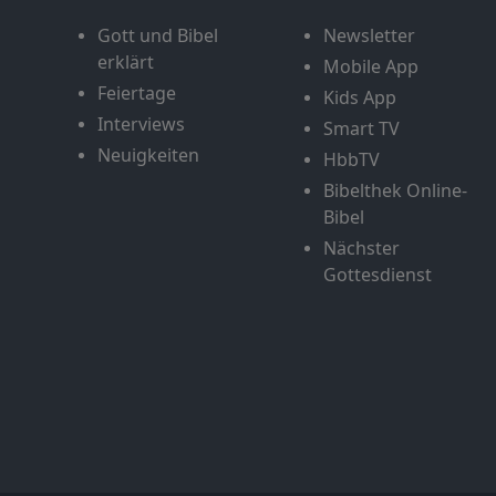
Gott und Bibel
Newsletter
erklärt
Mobile App
Feiertage
Kids App
Interviews
Smart TV
Neuigkeiten
HbbTV
Bibelthek Online-
Bibel
Nächster
Gottesdienst