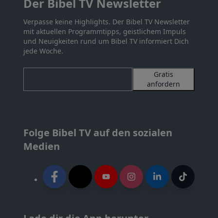
Der Bibel TV Newsletter
Verpasse keine Highlights. Der Bibel TV Newsletter
mit aktuellen Programmtipps, geistlichem Impuls
und Neuigkeiten rund um Bibel TV informiert Dich
jede Woche.
Gratis
anfordern
Folge Bibel TV auf den sozialen
Medien