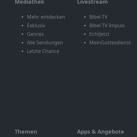
Mediathek
Livestream
Mehr entdecken
Bibel TV
Exklusiv
Bibel TV Impuls
Genres
EchtJetzt
Alle Sendungen
MeinGottesdienst
Letzte Chance
Themen
Apps & Angebote