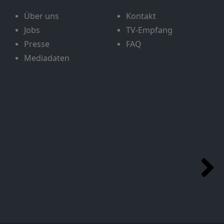
Über uns
Kontakt
Jobs
TV-Empfang
Presse
FAQ
Mediadaten