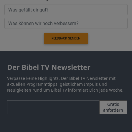
FEEDBACK SENDEN
Der Bibel TV Newsletter
Verpasse keine Highlights. Der Bibel TV Newsletter mit
aktuellen Programmtipps, geistlichem Impuls und
Neuigkeiten rund um Bibel TV informiert Dich jede Woche.
Gratis
anfordern