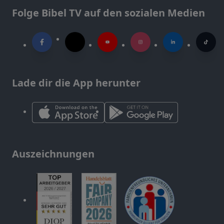
Folge Bibel TV auf den sozialen Medien
Lade dir die App herunter
Auszeichnungen