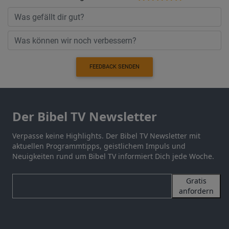
FEEDBACK SENDEN
Der Bibel TV Newsletter
Verpasse keine Highlights. Der Bibel TV Newsletter mit
aktuellen Programmtipps, geistlichem Impuls und
Neuigkeiten rund um Bibel TV informiert Dich jede Woche.
Gratis
anfordern