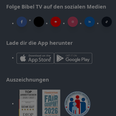
Folge Bibel TV auf den sozialen Medien
Lade dir die App herunter
Auszeichnungen