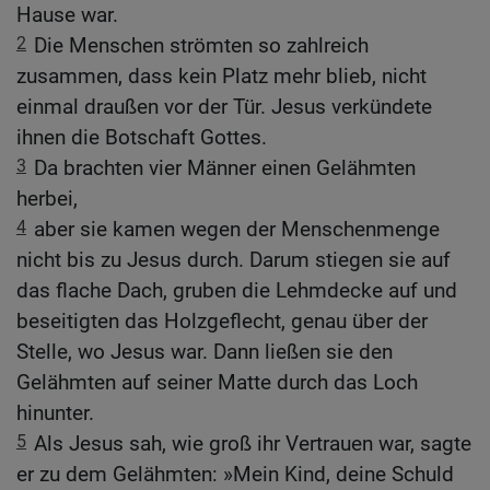
Hause war.
2
Die Menschen strömten so zahlreich
zusammen, dass kein Platz mehr blieb, nicht
einmal draußen vor der Tür. Jesus verkündete
ihnen die Botschaft Gottes.
3
Da brachten vier Männer einen Gelähmten
herbei,
4
aber sie kamen wegen der Menschenmenge
nicht bis zu Jesus durch. Darum stiegen sie auf
das flache Dach, gruben die Lehmdecke auf und
beseitigten das Holzgeflecht, genau über der
Stelle, wo Jesus war. Dann ließen sie den
Gelähmten auf seiner Matte durch das Loch
hinunter.
5
Als Jesus sah, wie groß ihr Vertrauen war, sagte
er zu dem Gelähmten: »Mein Kind, deine Schuld