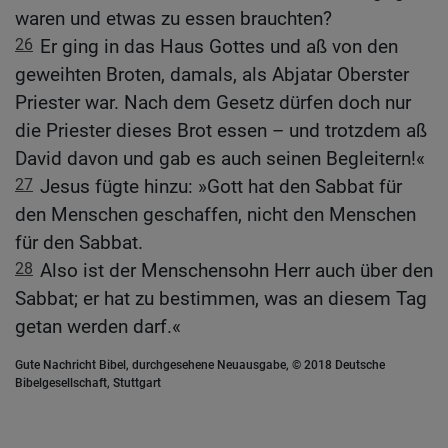
waren und etwas zu essen brauchten?
26
Er ging in das Haus Gottes und aß von den
geweihten Broten, damals, als Abjatar Oberster
Priester war. Nach dem Gesetz dürfen doch nur
die Priester dieses Brot essen – und trotzdem aß
David davon und gab es auch seinen Begleitern!«
27
Jesus fügte hinzu: »Gott hat den Sabbat für
den Menschen geschaffen, nicht den Menschen
für den Sabbat.
28
Also ist der Menschensohn Herr auch über den
Sabbat; er hat zu bestimmen, was an diesem Tag
getan werden darf.«
Gute Nachricht Bibel, durchgesehene Neuausgabe, © 2018 Deutsche
Bibelgesellschaft, Stuttgart