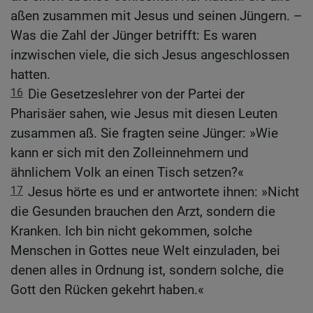
aßen zusammen mit Jesus und seinen Jüngern. –
Was die Zahl der Jünger betrifft: Es waren
inzwischen viele, die sich Jesus angeschlossen
hatten.
16
Die Gesetzeslehrer von der Partei der
Pharisäer sahen, wie Jesus mit diesen Leuten
zusammen aß. Sie fragten seine Jünger: »Wie
kann er sich mit den Zolleinnehmern und
ähnlichem Volk an einen Tisch setzen?«
17
Jesus hörte es und er antwortete ihnen: »Nicht
die Gesunden brauchen den Arzt, sondern die
Kranken. Ich bin nicht gekommen, solche
Menschen in Gottes neue Welt einzuladen, bei
denen alles in Ordnung ist, sondern solche, die
Gott den Rücken gekehrt haben.«