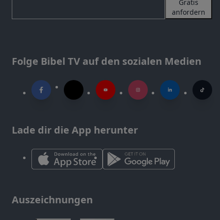
Gratis
anfordern
Folge Bibel TV auf den sozialen Medien
Lade dir die App herunter
Auszeichnungen