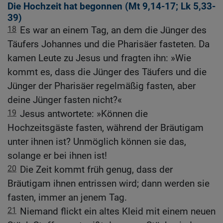
Die Hochzeit hat begonnen (
Mt 9,14-17
;
Lk 5,33-
39
)
18
Es war an einem Tag, an dem die Jünger des
Täufers Johannes und die Pharisäer fasteten. Da
kamen Leute zu Jesus und fragten ihn: »Wie
kommt es, dass die Jünger des Täufers und die
Jünger der Pharisäer regelmäßig fasten, aber
deine Jünger fasten nicht?«
19
Jesus antwortete: »Können die
Hochzeitsgäste fasten, während der Bräutigam
unter ihnen ist? Unmöglich können sie das,
solange er bei ihnen ist!
20
Die Zeit kommt früh genug, dass der
Bräutigam ihnen entrissen wird; dann werden sie
fasten, immer an jenem Tag.
21
Niemand flickt ein altes Kleid mit einem neuen