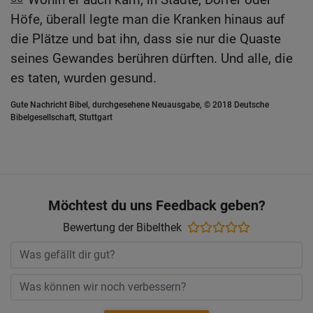
Höfe, überall legte man die Kranken hinaus auf
die Plätze und bat ihn, dass sie nur die Quaste
seines Gewandes berühren dürften. Und alle, die
es taten, wurden gesund.
Gute Nachricht Bibel, durchgesehene Neuausgabe, © 2018 Deutsche
Bibelgesellschaft, Stuttgart
Möchtest du uns Feedback geben?
Bewertung der Bibelthek