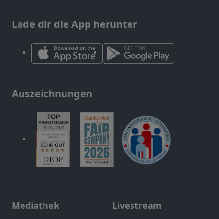
Lade dir die App herunter
Auszeichnungen
Mediathek
Livestream