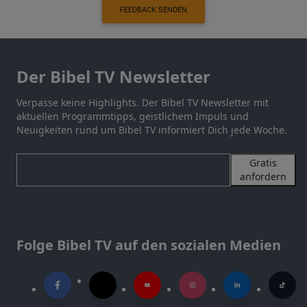
FEEDBACK SENDEN
Der Bibel TV Newsletter
Verpasse keine Highlights. Der Bibel TV Newsletter mit
aktuellen Programmtipps, geistlichem Impuls und
Neuigkeiten rund um Bibel TV informiert Dich jede Woche.
Gratis
anfordern
Folge Bibel TV auf den sozialen Medien