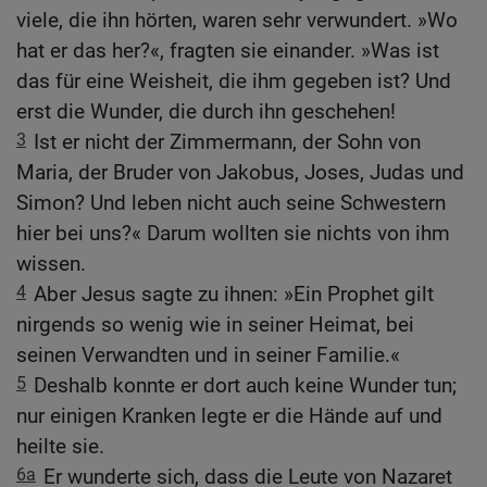
viele, die ihn hörten, waren sehr verwundert. »Wo
hat er das her?«, fragten sie einander. »Was ist
das für eine Weisheit, die ihm gegeben ist? Und
erst die Wunder, die durch ihn geschehen!
3
Ist er nicht der Zimmermann, der Sohn von
Maria, der Bruder von Jakobus, Joses, Judas und
Simon? Und leben nicht auch seine Schwestern
hier bei uns?« Darum wollten sie nichts von ihm
wissen.
4
Aber Jesus sagte zu ihnen: »Ein Prophet gilt
nirgends so wenig wie in seiner Heimat, bei
seinen Verwandten und in seiner Familie.«
5
Deshalb konnte er dort auch keine Wunder tun;
nur einigen Kranken legte er die Hände auf und
heilte sie.
6a
Er wunderte sich, dass die Leute von Nazaret