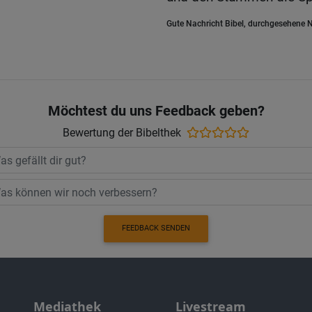
Gute Nachricht Bibel, durchgesehene N
Möchtest du uns Feedback geben?
Bewertung der Bibelthek
FEEDBACK SENDEN
Mediathek
Livestream