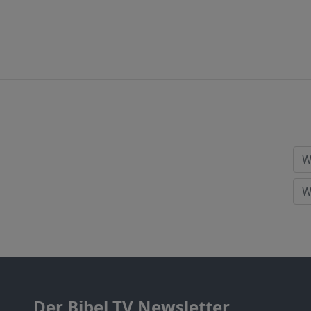
Der Bibel TV Newsletter