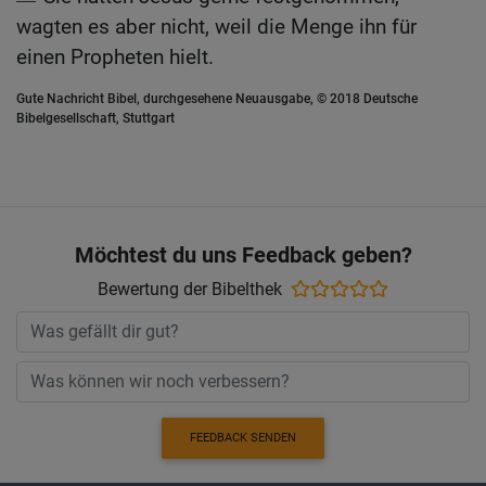
wagten es aber nicht, weil die Menge ihn für
einen Propheten hielt.
Gute Nachricht Bibel, durchgesehene Neuausgabe, © 2018 Deutsche
Bibelgesellschaft, Stuttgart
Möchtest du uns Feedback geben?
Bewertung der Bibelthek
FEEDBACK SENDEN