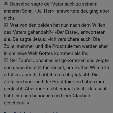
30
Dasselbe sagte der Vater auch zu seinem
anderen Sohn. ›Ja, Herr‹, antwortete der, ging aber
nicht.
31
Wer von den beiden hat nun nach dem Willen
des Vaters gehandelt?« »Der Erste«, antworteten
sie. Da sagte Jesus: »Ich versichere euch: Die
Zolleinnehmer und die Prostituierten werden eher
in die neue Welt Gottes kommen als ihr.
32
Der Täufer Johannes ist gekommen und zeigte
euch, was ihr jetzt tun müsst, um Gottes Willen zu
erfüllen; aber ihr habt ihm nicht geglaubt. Die
Zolleinnehmer und die Prostituierten haben ihm
geglaubt! Aber ihr – nicht einmal als ihr das saht,
habt ihr euch besonnen und ihm Glauben
geschenkt.«