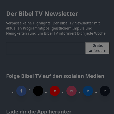
Der Bibel TV Newsletter
Verpasse keine Highlights. Der Bibel TV Newsletter mit
aktuellen Programmtipps, geistlichem Impuls und
Neuigkeiten rund um Bibel TV informiert Dich jede Woche.
Gratis
anfordern
Folge Bibel TV auf den sozialen Medien
Lade dir die App herunter