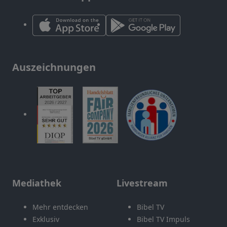
Auszeichnungen
Mediathek
Livestream
Mehr entdecken
Bibel TV
Exklusiv
Bibel TV Impuls