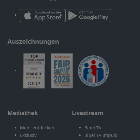
Auszeichnungen
Mediathek
Livestream
Mehr entdecken
Bibel TV
Exklusiv
Bibel TV Impuls