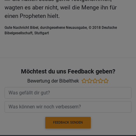
wagten es aber nicht, weil die Menge ihn für
einen Propheten hielt.
Gute Nachricht Bibel, durchgesehene Neuausgabe, © 2018 Deutsche
Bibelgesellschaft, Stuttgart
Möchtest du uns Feedback geben?
Bewertung der Bibelthek
FEEDBACK SENDEN