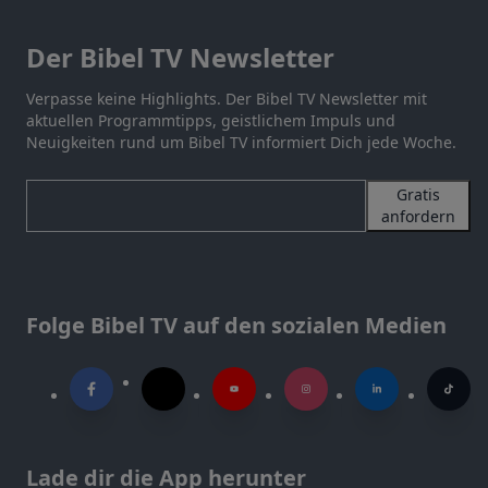
Der Bibel TV Newsletter
Verpasse keine Highlights. Der Bibel TV Newsletter mit
aktuellen Programmtipps, geistlichem Impuls und
Neuigkeiten rund um Bibel TV informiert Dich jede Woche.
Gratis
anfordern
Folge Bibel TV auf den sozialen Medien
Lade dir die App herunter