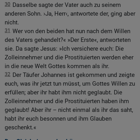
30
Dasselbe sagte der Vater auch zu seinem
anderen Sohn. ›Ja, Herr‹, antwortete der, ging aber
nicht.
31
Wer von den beiden hat nun nach dem Willen
des Vaters gehandelt?« »Der Erste«, antworteten
sie. Da sagte Jesus: »Ich versichere euch: Die
Zolleinnehmer und die Prostituierten werden eher
in die neue Welt Gottes kommen als ihr.
32
Der Täufer Johannes ist gekommen und zeigte
euch, was ihr jetzt tun müsst, um Gottes Willen zu
erfüllen; aber ihr habt ihm nicht geglaubt. Die
Zolleinnehmer und die Prostituierten haben ihm
geglaubt! Aber ihr – nicht einmal als ihr das saht,
habt ihr euch besonnen und ihm Glauben
geschenkt.«