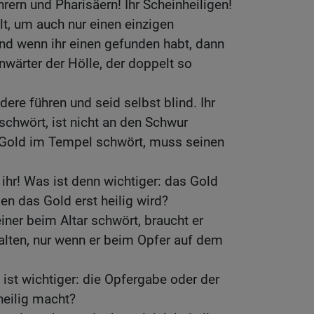
ern und Pharisäern! Ihr Scheinheiligen!
lt, um auch nur einen einzigen
nd wenn ihr einen gefunden habt, dann
nwärter der Hölle, der doppelt so
dere führen und seid selbst blind. Ihr
chwört, ist nicht an den Schwur
 Gold im Tempel schwört, muss seinen
 ihr! Was ist denn wichtiger: das Gold
en das Gold erst heilig wird?
iner beim Altar schwört, braucht er
alten, nur wenn er beim Opfer auf dem
 ist wichtiger: die Opfergabe oder der
 heilig macht?