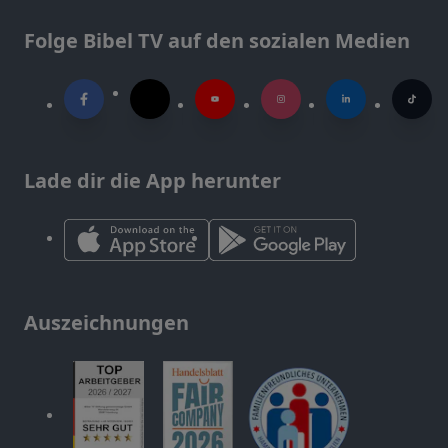
Folge Bibel TV auf den sozialen Medien
Lade dir die App herunter
Auszeichnungen