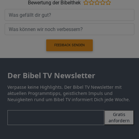
Bewertung der Bibelthek
FEEDBACK SENDEN
Der Bibel TV Newsletter
Verpasse keine Highlights. Der Bibel TV Newsletter mit
aktuellen Programmtipps, geistlichem Impuls und
Neuigkeiten rund um Bibel TV informiert Dich jede Woche.
Gratis
anfordern