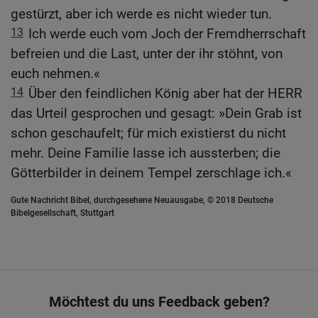
gestürzt, aber ich werde es nicht wieder tun.
13
Ich werde euch vom Joch der Fremdherrschaft
befreien und die Last, unter der ihr stöhnt, von
euch nehmen.«
14
Über den feindlichen König aber hat der HERR
das Urteil gesprochen und gesagt: »Dein Grab ist
schon geschaufelt; für mich existierst du nicht
mehr. Deine Familie lasse ich aussterben; die
Götterbilder in deinem Tempel zerschlage ich.«
Gute Nachricht Bibel, durchgesehene Neuausgabe, © 2018 Deutsche
Bibelgesellschaft, Stuttgart
Möchtest du uns Feedback geben?