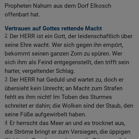
Propheten Nahum aus dem Dorf Elkosch
offenbart hat.
Vertrauen auf Gottes rettende Macht
2
Der HERR ist ein Gott, der leidenschaftlich über
seine Ehre wacht. Wer sich gegen ihn empört,
bekommt seinen ganzen Zorn zu spüren. Wer
sich ihm als Feind entgegenstellt, den trifft sein
harter, vergeltender Schlag.
3
Der HERR hat Geduld und wartet zu, doch er
übersieht kein Unrecht; an Macht zum Strafen
fehlt es ihm nicht! Im Toben des Sturmes
schreitet er dahin; die Wolken sind der Staub, den
seine Füße aufgewirbelt haben.
4
Er herrscht das Meer an und es trocknet aus,
die Ströme bringt er zum Versiegen, die üppigen