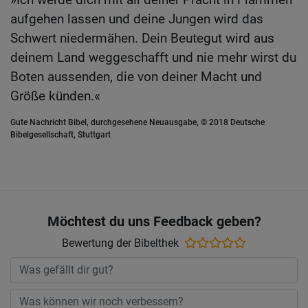
aufgehen lassen und deine Jungen wird das
Schwert niedermähen. Dein Beutegut wird aus
deinem Land weggeschafft und nie mehr wirst du
Boten aussenden, die von deiner Macht und
Größe künden.«
Gute Nachricht Bibel, durchgesehene Neuausgabe, © 2018 Deutsche
Bibelgesellschaft, Stuttgart
Möchtest du uns Feedback geben?
Bewertung der Bibelthek