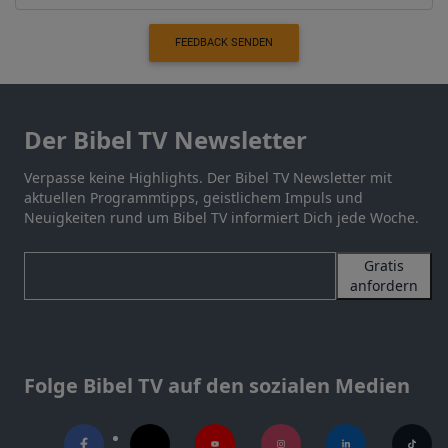
FEEDBACK SENDEN
Der Bibel TV Newsletter
Verpasse keine Highlights. Der Bibel TV Newsletter mit
aktuellen Programmtipps, geistlichem Impuls und
Neuigkeiten rund um Bibel TV informiert Dich jede Woche.
Gratis
anfordern
Folge Bibel TV auf den sozialen Medien