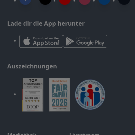
Lade dir die App herunter
Auszeichnungen