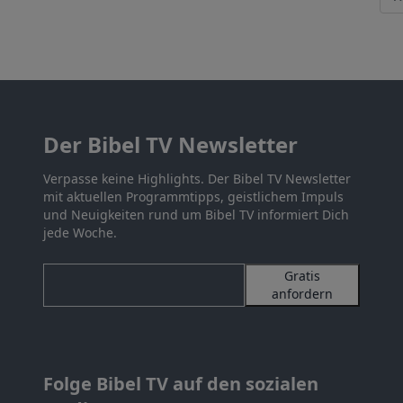
Der Bibel TV Newsletter
Verpasse keine Highlights. Der Bibel TV Newsletter
mit aktuellen Programmtipps, geistlichem Impuls
und Neuigkeiten rund um Bibel TV informiert Dich
jede Woche.
Gratis
anfordern
Folge Bibel TV auf den sozialen