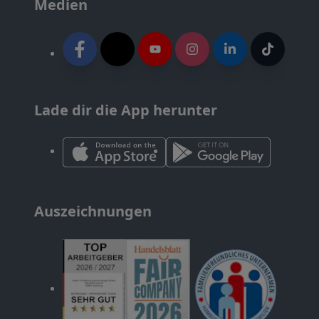
Medien
Lade dir die App herunter
Auszeichnungen