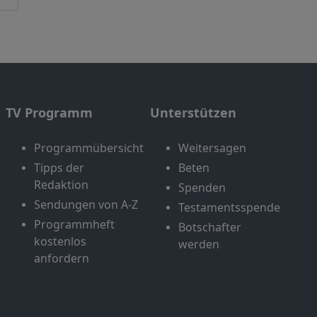
TV Programm
Unterstützen
Programmübersicht
Weitersagen
Tipps der
Beten
Redaktion
Spenden
Sendungen von A-Z
Testamentsspende
Programmheft
Botschafter
kostenlos
werden
anfordern