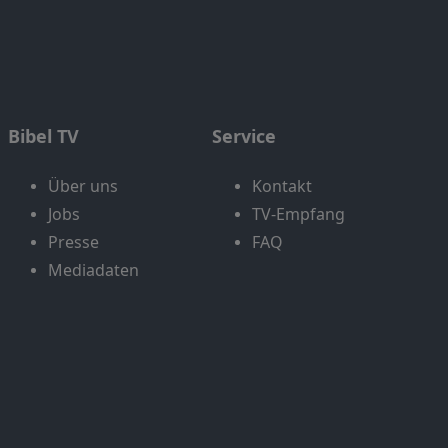
Bibel TV
Service
Über uns
Kontakt
Jobs
TV-Empfang
Presse
FAQ
Mediadaten