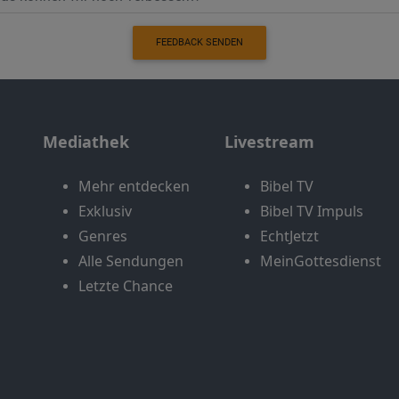
FEEDBACK SENDEN
Mediathek
Livestream
Mehr entdecken
Bibel TV
Exklusiv
Bibel TV Impuls
Genres
EchtJetzt
Alle Sendungen
MeinGottesdienst
Letzte Chance