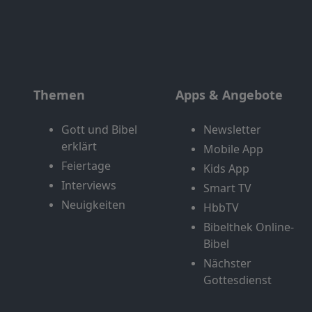
Themen
Apps & Angebote
Gott und Bibel
Newsletter
erklärt
Mobile App
Feiertage
Kids App
Interviews
Smart TV
Neuigkeiten
HbbTV
Bibelthek Online-
Bibel
Nächster
Gottesdienst