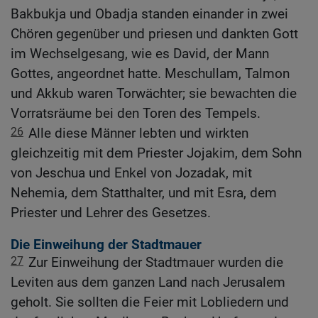
Bakbukja und Obadja standen einander in zwei
Chören gegenüber und priesen und dankten Gott
im Wechselgesang, wie es David, der Mann
Gottes, angeordnet hatte. Meschullam, Talmon
und Akkub waren Torwächter; sie bewachten die
Vorratsräume bei den Toren des Tempels.
26
Alle diese Männer lebten und wirkten
gleichzeitig mit dem Priester Jojakim, dem Sohn
von Jeschua und Enkel von Jozadak, mit
Nehemia, dem Statthalter, und mit Esra, dem
Priester und Lehrer des Gesetzes.
Die Einweihung der Stadtmauer
27
Zur Einweihung der Stadtmauer wurden die
Leviten aus dem ganzen Land nach Jerusalem
geholt. Sie sollten die Feier mit Lobliedern und