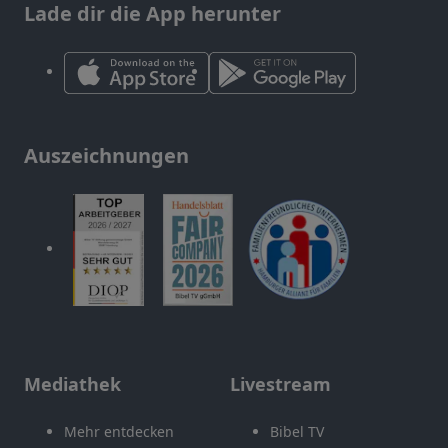
Lade dir die App herunter
Auszeichnungen
Mediathek
Livestream
Mehr entdecken
Bibel TV