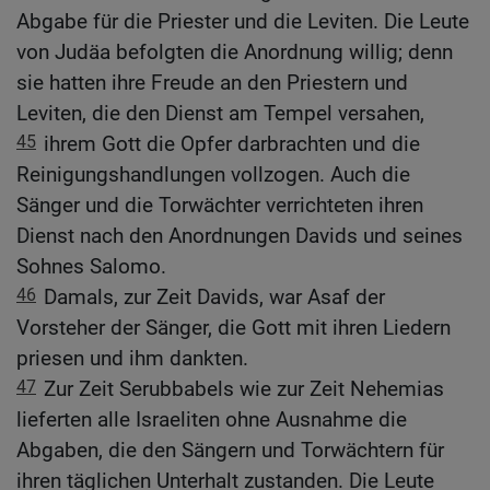
Abgabe für die Priester und die Leviten. Die Leute
von Judäa befolgten die Anordnung willig; denn
sie hatten ihre Freude an den Priestern und
Leviten, die den Dienst am Tempel versahen,
45
ihrem Gott die Opfer darbrachten und die
Reinigungshandlungen vollzogen. Auch die
Sänger und die Torwächter verrichteten ihren
Dienst nach den Anordnungen Davids und seines
Sohnes Salomo.
46
Damals, zur Zeit Davids, war Asaf der
Vorsteher der Sänger, die Gott mit ihren Liedern
priesen und ihm dankten.
47
Zur Zeit Serubbabels wie zur Zeit Nehemias
lieferten alle Israeliten ohne Ausnahme die
Abgaben, die den Sängern und Torwächtern für
ihren täglichen Unterhalt zustanden. Die Leute