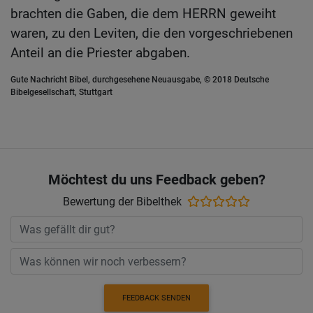
brachten die Gaben, die dem HERRN geweiht
waren, zu den Leviten, die den vorgeschriebenen
Anteil an die Priester abgaben.
Gute Nachricht Bibel, durchgesehene Neuausgabe, © 2018 Deutsche
Bibelgesellschaft, Stuttgart
Möchtest du uns Feedback geben?
Bewertung der Bibelthek
FEEDBACK SENDEN