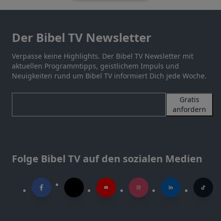
Der Bibel TV Newsletter
Verpasse keine Highlights. Der Bibel TV Newsletter mit
aktuellen Programmtipps, geistlichem Impuls und
Neuigkeiten rund um Bibel TV informiert Dich jede Woche.
Gratis
anfordern
Folge Bibel TV auf den sozialen Medien