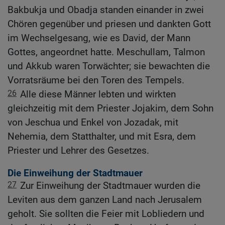
Bakbukja und Obadja standen einander in zwei
Chören gegenüber und priesen und dankten Gott
im Wechselgesang, wie es David, der Mann
Gottes, angeordnet hatte. Meschullam, Talmon
und Akkub waren Torwächter; sie bewachten die
Vorratsräume bei den Toren des Tempels.
26
Alle diese Männer lebten und wirkten
gleichzeitig mit dem Priester Jojakim, dem Sohn
von Jeschua und Enkel von Jozadak, mit
Nehemia, dem Statthalter, und mit Esra, dem
Priester und Lehrer des Gesetzes.
Die Einweihung der Stadtmauer
27
Zur Einweihung der Stadtmauer wurden die
Leviten aus dem ganzen Land nach Jerusalem
geholt. Sie sollten die Feier mit Lobliedern und