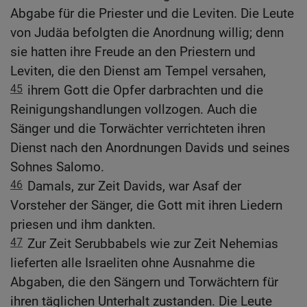
Abgabe für die Priester und die Leviten. Die Leute
von Judäa befolgten die Anordnung willig; denn
sie hatten ihre Freude an den Priestern und
Leviten, die den Dienst am Tempel versahen,
45
ihrem Gott die Opfer darbrachten und die
Reinigungshandlungen vollzogen. Auch die
Sänger und die Torwächter verrichteten ihren
Dienst nach den Anordnungen Davids und seines
Sohnes Salomo.
46
Damals, zur Zeit Davids, war Asaf der
Vorsteher der Sänger, die Gott mit ihren Liedern
priesen und ihm dankten.
47
Zur Zeit Serubbabels wie zur Zeit Nehemias
lieferten alle Israeliten ohne Ausnahme die
Abgaben, die den Sängern und Torwächtern für
ihren täglichen Unterhalt zustanden. Die Leute