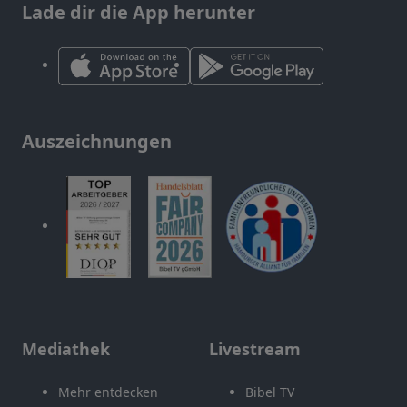
Lade dir die App herunter
Auszeichnungen
Mediathek
Livestream
Mehr entdecken
Bibel TV