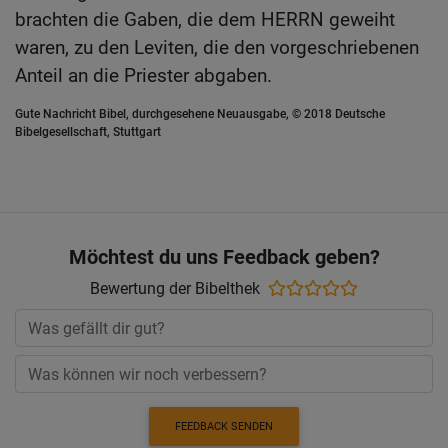
brachten die Gaben, die dem HERRN geweiht
waren, zu den Leviten, die den vorgeschriebenen
Anteil an die Priester abgaben.
Gute Nachricht Bibel, durchgesehene Neuausgabe, © 2018 Deutsche
Bibelgesellschaft, Stuttgart
Möchtest du uns Feedback geben?
Bewertung der Bibelthek
FEEDBACK SENDEN