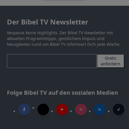
Der Bibel TV Newsletter
Verpasse keine Highlights. Der Bibel TV Newsletter mit
aktuellen Programmtipps, geistlichem Impuls und
Neuigkeiten rund um Bibel TV informiert Dich jede Woche.
Gratis
anfordern
Folge Bibel TV auf den sozialen Medien