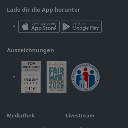
Lade dir die App herunter
Auszeichnungen
Mediathek
Livestream