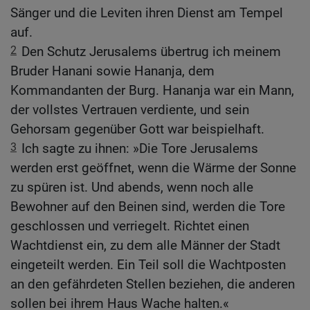
Sänger und die Leviten ihren Dienst am Tempel
auf.
2
Den Schutz Jerusalems übertrug ich meinem
Bruder Hanani sowie Hananja, dem
Kommandanten der Burg. Hananja war ein Mann,
der vollstes Vertrauen verdiente, und sein
Gehorsam gegenüber Gott war beispielhaft.
3
Ich sagte zu ihnen: »Die Tore Jerusalems
werden erst geöffnet, wenn die Wärme der Sonne
zu spüren ist. Und abends, wenn noch alle
Bewohner auf den Beinen sind, werden die Tore
geschlossen und verriegelt. Richtet einen
Wachtdienst ein, zu dem alle Männer der Stadt
eingeteilt werden. Ein Teil soll die Wachtposten
an den gefährdeten Stellen beziehen, die anderen
sollen bei ihrem Haus Wache halten.«