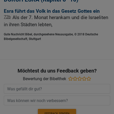
Esra führt das Volk in das Gesetz Gottes ein
72b
Als der 7. Monat herankam und die Israeliten
in ihren Städten lebten,
Gute Nachricht Bibel, durchgesehene Neuausgabe, © 2018 Deutsche
Bibelgesellschaft, Stuttgart
Möchtest du uns Feedback geben?
Bewertung der Bibelthek
FEEDBACK SENDEN