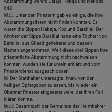
Abstammung waren: Delaja, Tobija und Nekoda
642
63-64
Unter den Priestern gab es einige, die ihre
Abstammungslisten nicht finden konnten. Es
waren die Sippen Habaja, Koz und Barsillai. Der
Ahnherr der Sippe Barsillai hatte eine Tochter von
Barsillai aus Gilead geheiratet und dessen
Namen angenommen. Weil diese drei Sippen ihre
priesterliche Abstammung nicht nachweisen
konnten, wurden sie für unrein erklärt und vom
Priesterdienst ausgeschlossen.
65
Der Statthalter untersagte ihnen, von den
heiligen Opfergaben zu essen, bis wieder ein
Oberster Priester eingesetzt wäre, der ihren Fall
klären könnte.
66-68
Gesamtzahl der Gemeinde der Heimkehrer