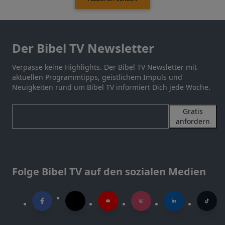
Der Bibel TV Newsletter
Verpasse keine Highlights. Der Bibel TV Newsletter mit
aktuellen Programmtipps, geistlichem Impuls und
Neuigkeiten rund um Bibel TV informiert Dich jede Woche.
Gratis
anfordern
Folge Bibel TV auf den sozialen Medien