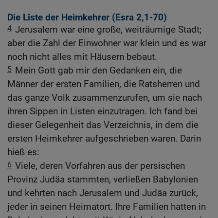
Die Liste der Heimkehrer (
Esra 2,1-70
)
4
Jerusalem war eine große, weiträumige Stadt;
aber die Zahl der Einwohner war klein und es war
noch nicht alles mit Häusern bebaut.
5
Mein Gott gab mir den Gedanken ein, die
Männer der ersten Familien, die Ratsherren und
das ganze Volk zusammenzurufen, um sie nach
ihren Sippen in Listen einzutragen. Ich fand bei
dieser Gelegenheit das Verzeichnis, in dem die
ersten Heimkehrer aufgeschrieben waren. Darin
hieß es:
6
Viele, deren Vorfahren aus der persischen
Provinz Judäa stammten, verließen Babylonien
und kehrten nach Jerusalem und Judäa zurück,
jeder in seinen Heimatort. Ihre Familien hatten in