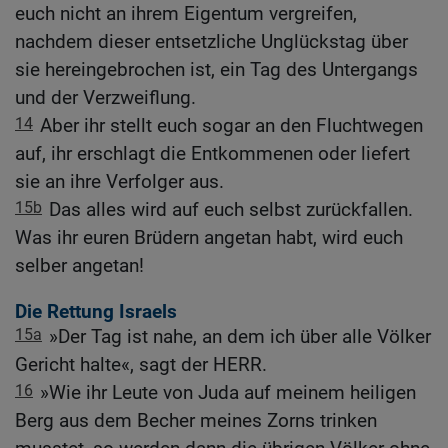
euch nicht an ihrem Eigentum vergreifen,
nachdem dieser entsetzliche Unglückstag über
sie hereingebrochen ist, ein Tag des Untergangs
und der Verzweiflung.
14
Aber ihr stellt euch sogar an den Fluchtwegen
auf, ihr erschlagt die Entkommenen oder liefert
sie an ihre Verfolger aus.
15b
Das alles wird auf euch selbst zurückfallen.
Was ihr euren Brüdern angetan habt, wird euch
selber angetan!
Die Rettung Israels
15a
»Der Tag ist nahe, an dem ich über alle Völker
Gericht halte«, sagt der HERR.
16
»Wie ihr Leute von Juda auf meinem heiligen
Berg aus dem Becher meines Zorns trinken