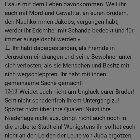
Esaus mit dem Leben davonkommen. Weil ihr
euch mit Mord und Gewalttat an euren Brüdern,
den Nachkommen Jakobs, vergangen habt,
werdet ihr Edomiter mit Schande bedeckt und für
immer ausgelöscht werden.«
11
Ihr habt dabeigestanden, als Fremde in
Jerusalem eindrangen und seine Bewohner unter
sich verlosten, als sie Menschen und Besitz mit
sich wegschleppten. Ihr habt mit ihnen
gemeinsame Sache gemacht!
12-13
Weidet euch nicht am Unglück eurer Brüder!
Seht nicht schadenfroh ihrem Untergang zu!
Spottet nicht über ihre Qualen! Nutzt ihre
Niederlage nicht aus, dringt nicht auch noch in
die eroberte Stadt ein! Wenigstens ihr solltet euch
nicht an den Leiden der Leute von Juda ergötzen,