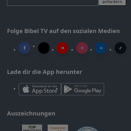
anfordern
Folge Bibel TV auf den sozialen Medien
Lade dir die App herunter
Auszeichnungen