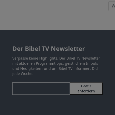
Der Bibel TV Newsletter
Verpasse keine Highlights. Der Bibel TV Newsletter
mit aktuellen Programmtipps, geistlichem Impuls
und Neuigkeiten rund um Bibel TV informiert Dich
jede Woche.
Gratis
anfordern