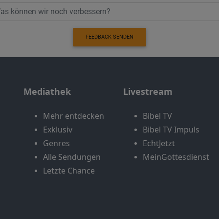
FEEDBACK SENDEN
Mediathek
Livestream
Mehr entdecken
Bibel TV
Exklusiv
Bibel TV Impuls
Genres
EchtJetzt
Alle Sendungen
MeinGottesdienst
Letzte Chance