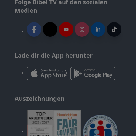
Folge Bibel TV auf den sozialen
Medien
Lade dir die App herunter
Auszeichnungen