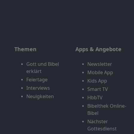
Themen
Apps & Angebote
Gott und Bibel
Newsletter
erklärt
Mobile App
Feiertage
Kids App
Interviews
Smart TV
Neuigkeiten
HbbTV
Bibelthek Online-
Bibel
Nächster
Gottesdienst