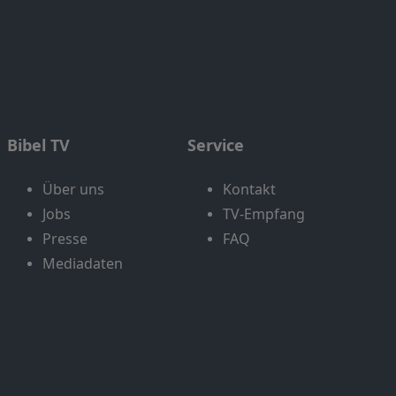
Bibel TV
Service
Über uns
Kontakt
Jobs
TV-Empfang
Presse
FAQ
Mediadaten