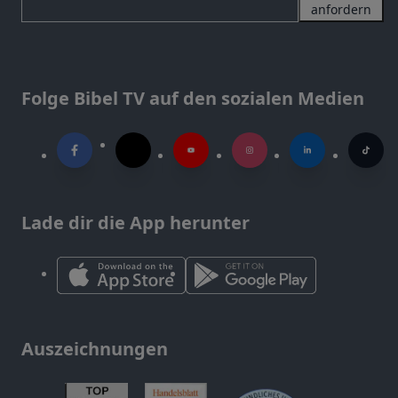
anfordern
Folge Bibel TV auf den sozialen Medien
Lade dir die App herunter
Auszeichnungen