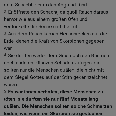
dem Schacht, der in den Abgrund führt.
2
Er öffnete den Schacht, da quoll Rauch daraus
hervor wie aus einem großen Ofen und
verdunkelte die Sonne und die Luft.
3
Aus dem Rauch kamen Heuschrecken auf die
Erde, denen die Kraft von Skorpionen gegeben
war.
4
Sie durften weder dem Gras noch den Bäumen
noch anderen Pflanzen Schaden zufügen; sie
sollten nur die Menschen quälen, die nicht mit
dem Siegel Gottes auf der Stirn gekennzeichnet
waren.
5
Es war ihnen verboten, diese Menschen zu
töten; sie durften sie nur fünf Monate lang
quälen. Die Menschen sollten solche Schmerzen
leiden, wie wenn ein Skorpion sie gestochen