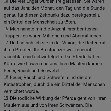
15
Die vier Engel wurden freigelassen. Sie waren
auf das Jahr, den Monat, den Tag und die Stunde
genau für diesen Zeitpunkt dazu bereitgestellt,
ein Drittel der Menschheit zu töten.
16
Man nannte mir die Anzahl ihrer berittenen
Truppen; es waren Millionen und Abermillionen.
17
Und so sah ich sie in der Vision, die Reiter mit
ihren Pferden: Ihr Brustpanzer war feuerrot,
rauchblau und schwefelgelb. Die Pferde hatten
Köpfe wie Löwen und aus ihren Mäulern kamen
Feuer, Rauch und Schwefel.
18
Feuer, Rauch und Schwefel sind die drei
Katastrophen, durch die ein Drittel der Menschen
vernichtet wurde.
19
Die tödliche Wirkung der Pferde geht von ihren
Mäulern aus und von ihren Schwänzen. Die