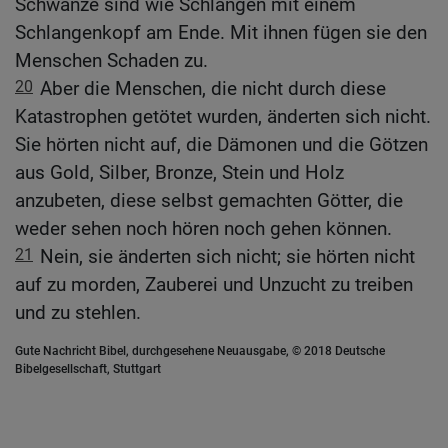
Schwänze sind wie Schlangen mit einem
Schlangenkopf am Ende. Mit ihnen fügen sie den
Menschen Schaden zu.
20
Aber die Menschen, die nicht durch diese
Katastrophen getötet wurden, änderten sich nicht.
Sie hörten nicht auf, die Dämonen und die Götzen
aus Gold, Silber, Bronze, Stein und Holz
anzubeten, diese selbst gemachten Götter, die
weder sehen noch hören noch gehen können.
21
Nein, sie änderten sich nicht; sie hörten nicht
auf zu morden, Zauberei und Unzucht zu treiben
und zu stehlen.
Gute Nachricht Bibel, durchgesehene Neuausgabe, © 2018 Deutsche
Bibelgesellschaft, Stuttgart