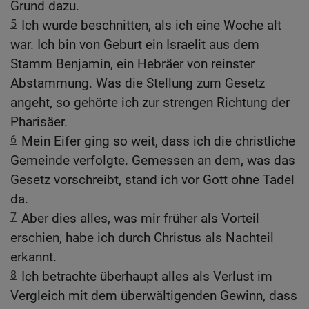
Grund dazu.
5
Ich wurde beschnitten, als ich eine Woche alt
war. Ich bin von Geburt ein Israelit aus dem
Stamm Benjamin, ein Hebräer von reinster
Abstammung. Was die Stellung zum Gesetz
angeht, so gehörte ich zur strengen Richtung der
Pharisäer.
6
Mein Eifer ging so weit, dass ich die christliche
Gemeinde verfolgte. Gemessen an dem, was das
Gesetz vorschreibt, stand ich vor Gott ohne Tadel
da.
7
Aber dies alles, was mir früher als Vorteil
erschien, habe ich durch Christus als Nachteil
erkannt.
8
Ich betrachte überhaupt alles als Verlust im
Vergleich mit dem überwältigenden Gewinn, dass