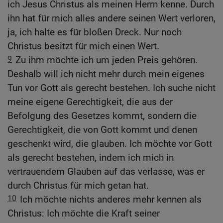
ich Jesus Christus als meinen Herrn kenne. Durch
ihn hat für mich alles andere seinen Wert verloren,
ja, ich halte es für bloßen Dreck. Nur noch
Christus besitzt für mich einen Wert.
9
Zu ihm möchte ich um jeden Preis gehören.
Deshalb will ich nicht mehr durch mein eigenes
Tun vor Gott als gerecht bestehen. Ich suche nicht
meine eigene Gerechtigkeit, die aus der
Befolgung des Gesetzes kommt, sondern die
Gerechtigkeit, die von Gott kommt und denen
geschenkt wird, die glauben. Ich möchte vor Gott
als gerecht bestehen, indem ich mich in
vertrauendem Glauben auf das verlasse, was er
durch Christus für mich getan hat.
10
Ich möchte nichts anderes mehr kennen als
Christus: Ich möchte die Kraft seiner