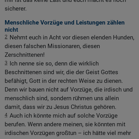
sicherer.
Menschliche Vorzüge und Leistungen zählen
nicht
2
Nehmt euch in Acht vor diesen elenden Hunden,
diesen falschen Missionaren, diesen
Zerschnittenen!
3
Ich nenne sie so, denn die wirklich
Beschnittenen sind wir, die der Geist Gottes
befähigt, Gott in der rechten Weise zu dienen.
Denn wir bauen nicht auf Vorzüge, die irdisch und
menschlich sind, sondern rühmen uns allein
damit, dass wir zu Jesus Christus gehören.
4
Auch ich könnte mich auf solche Vorzüge
berufen. Wenn andere meinen, sie könnten mit
irdischen Vorzügen großtun – ich hätte viel mehr