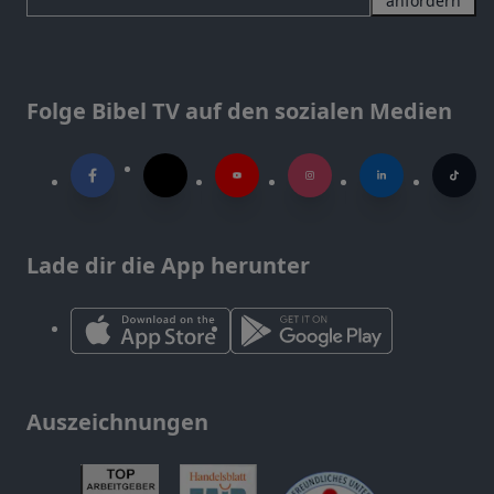
anfordern
Folge Bibel TV auf den sozialen Medien
Lade dir die App herunter
Auszeichnungen