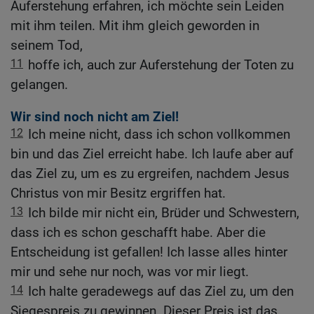
Auferstehung erfahren, ich möchte sein Leiden
mit ihm teilen. Mit ihm gleich geworden in
seinem Tod,
11
hoffe ich, auch zur Auferstehung der Toten zu
gelangen.
Wir sind noch nicht am Ziel!
12
Ich meine nicht, dass ich schon vollkommen
bin und das Ziel erreicht habe. Ich laufe aber auf
das Ziel zu, um es zu ergreifen, nachdem Jesus
Christus von mir Besitz ergriffen hat.
13
Ich bilde mir nicht ein, Brüder und Schwestern,
dass ich es schon geschafft habe. Aber die
Entscheidung ist gefallen! Ich lasse alles hinter
mir und sehe nur noch, was vor mir liegt.
14
Ich halte geradewegs auf das Ziel zu, um den
Siegespreis zu gewinnen. Dieser Preis ist das