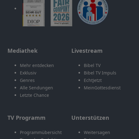
Mediathek
Livestream
Mehr entdecken
Bibel TV
Exklusiv
Bibel TV Impuls
Genres
EchtJetzt
Alle Sendungen
MeinGottesdienst
Letzte Chance
TV Programm
Unterstützen
Programmübersicht
Weitersagen