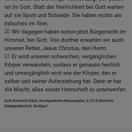
ist ihr Gott. Statt der Herrlichkeit bei Gott warten
auf sie Spott und Schande. Sie haben nichts als
Irdisches im Sinn.
20
Wir dagegen haben schon jetzt Bürgerrecht im
Himmel, bei Gott. Von dorther erwarten wir auch
unseren Retter, Jesus Christus, den Herrn.
21
Er wird unseren schwachen, vergänglichen
Körper verwandeln, sodass er genauso herrlich
und unvergänglich wird wie der Körper, den er
selber seit seiner Auferstehung hat. Denn er hat
die Macht, alles seiner Herrschaft zu unterwerfen.
Gute Nachricht Bibel, durchgesehene Neuausgabe, © 2018 Deutsche
Bibelgesellschaft, Stuttgart