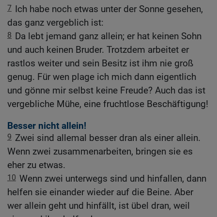
7
Ich habe noch etwas unter der Sonne gesehen,
das ganz vergeblich ist:
8
Da lebt jemand ganz allein; er hat keinen Sohn
und auch keinen Bruder. Trotzdem arbeitet er
rastlos weiter und sein Besitz ist ihm nie groß
genug. Für wen plage ich mich dann eigentlich
und gönne mir selbst keine Freude? Auch das ist
vergebliche Mühe, eine fruchtlose Beschäftigung!
Besser nicht allein!
9
Zwei sind allemal besser dran als einer allein.
Wenn zwei zusammenarbeiten, bringen sie es
eher zu etwas.
10
Wenn zwei unterwegs sind und hinfallen, dann
helfen sie einander wieder auf die Beine. Aber
wer allein geht und hinfällt, ist übel dran, weil