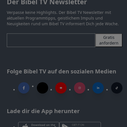
Der Bibel TV Newsletter
Verpasse keine Highlights. Der Bibel TV Newsletter mit
aktuellen Programmtipps, geistlichem Impuls und
Neuigkeiten rund um Bibel TV informiert Dich jede Woche.
Gratis
anfordern
Folge Bibel TV auf den sozialen Medien
Lade dir die App herunter