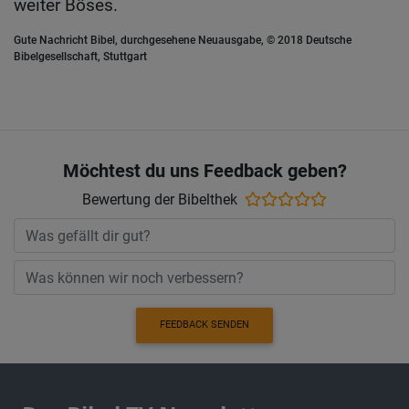
weiter Böses.
Gute Nachricht Bibel, durchgesehene Neuausgabe, © 2018 Deutsche
Bibelgesellschaft, Stuttgart
Möchtest du uns Feedback geben?
Bewertung der Bibelthek
FEEDBACK SENDEN