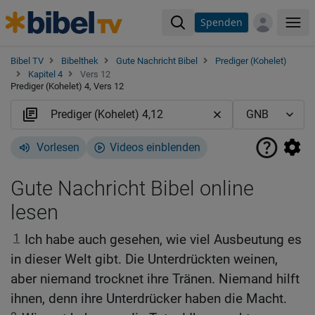
Spenden
Me
Bibel TV
Bibelthek
Gute Nachricht Bibel
Prediger (Kohelet)
Kapitel 4
Vers 12
Prediger (Kohelet) 4, Vers 12
Vorlesen
Videos einblenden
Gute Nachricht Bibel online
lesen
1
Ich habe auch gesehen, wie viel Ausbeutung es
in dieser Welt gibt. Die Unterdrückten weinen,
aber niemand trocknet ihre Tränen. Niemand hilft
ihnen, denn ihre Unterdrücker haben die Macht.