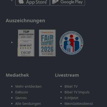
Auszeichnungen
Mediathek
Livestream
Mehr entdecken
Bibel TV
Exklusiv
Bibel TV Impuls
Genres
EchtJetzt
Alle Sendungen
MeinGottesdienst