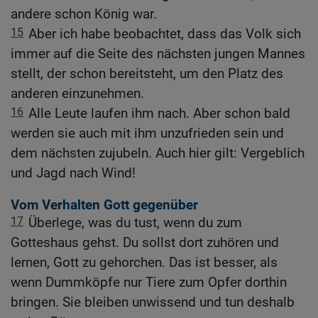
andere schon König war.
15
Aber ich habe beobachtet, dass das Volk sich
immer auf die Seite des nächsten jungen Mannes
stellt, der schon bereitsteht, um den Platz des
anderen einzunehmen.
16
Alle Leute laufen ihm nach. Aber schon bald
werden sie auch mit ihm unzufrieden sein und
dem nächsten zujubeln. Auch hier gilt: Vergeblich
und Jagd nach Wind!
Vom Verhalten Gott gegenüber
17
Überlege, was du tust, wenn du zum
Gotteshaus gehst. Du sollst dort zuhören und
lernen, Gott zu gehorchen. Das ist besser, als
wenn Dummköpfe nur Tiere zum Opfer dorthin
bringen. Sie bleiben unwissend und tun deshalb